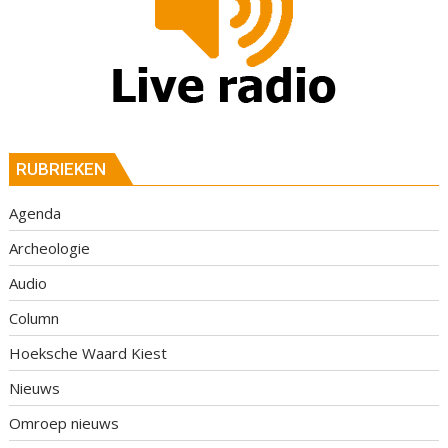
RUBRIEKEN
Agenda
Archeologie
Audio
Column
Hoeksche Waard Kiest
Nieuws
Omroep nieuws