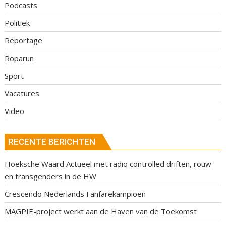
Podcasts
Politiek
Reportage
Roparun
Sport
Vacatures
Video
RECENTE BERICHTEN
Hoeksche Waard Actueel met radio controlled driften, rouw
en transgenders in de HW
Crescendo Nederlands Fanfarekampioen
MAGPIE-project werkt aan de Haven van de Toekomst