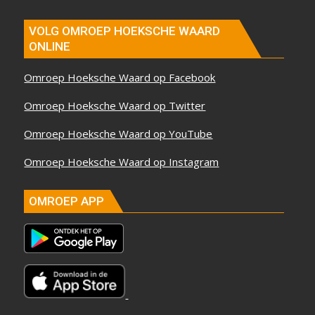
VOLG OMROEP HOEKSCHE WAARD
ONLINE
Omroep Hoeksche Waard op Facebook
Omroep Hoeksche Waard op Twitter
Omroep Hoeksche Waard op YouTube
Omroep Hoeksche Waard op Instagram
OMROEP APP