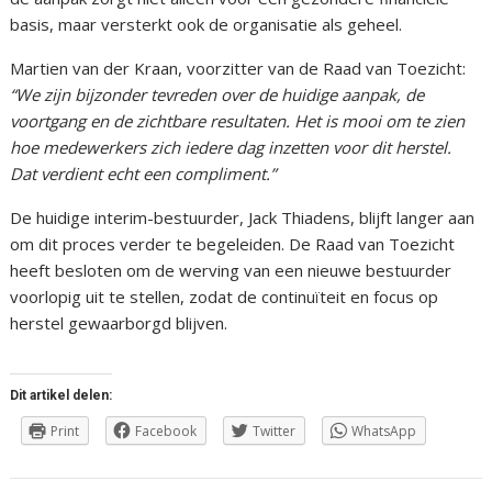
basis, maar versterkt ook de organisatie als geheel.
Martien van der Kraan, voorzitter van de Raad van Toezicht:
“We zijn bijzonder tevreden over de huidige aanpak, de
voortgang en de zichtbare resultaten. Het is mooi om te zien
hoe medewerkers zich iedere dag inzetten voor dit herstel.
Dat verdient echt een compliment.”
De huidige interim-bestuurder, Jack Thiadens, blijft langer aan
om dit proces verder te begeleiden. De Raad van Toezicht
heeft besloten om de werving van een nieuwe bestuurder
voorlopig uit te stellen, zodat de continuïteit en focus op
herstel gewaarborgd blijven.
Dit artikel delen:
Print
Facebook
Twitter
WhatsApp