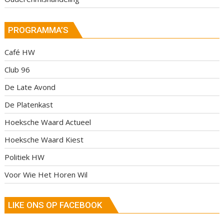
PROGRAMMA’S
Café HW
Club 96
De Late Avond
De Platenkast
Hoeksche Waard Actueel
Hoeksche Waard Kiest
Politiek HW
Voor Wie Het Horen Wil
LIKE ONS OP FACEBOOK