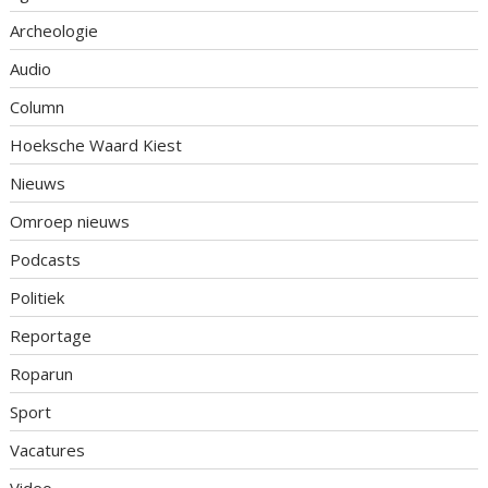
Archeologie
Audio
Column
Hoeksche Waard Kiest
Nieuws
Omroep nieuws
Podcasts
Politiek
Reportage
Roparun
Sport
Vacatures
Video