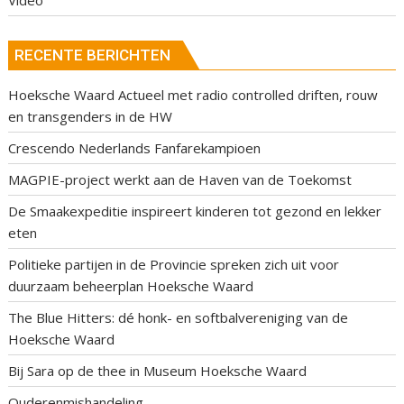
RECENTE BERICHTEN
Hoeksche Waard Actueel met radio controlled driften, rouw
en transgenders in de HW
Crescendo Nederlands Fanfarekampioen
MAGPIE-project werkt aan de Haven van de Toekomst
De Smaakexpeditie inspireert kinderen tot gezond en lekker
eten
Politieke partijen in de Provincie spreken zich uit voor
duurzaam beheerplan Hoeksche Waard
The Blue Hitters: dé honk- en softbalvereniging van de
Hoeksche Waard
Bij Sara op de thee in Museum Hoeksche Waard
Ouderenmishandeling