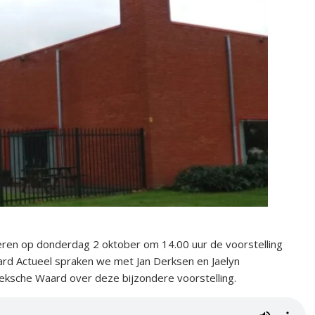
ren op donderdag 2 oktober om 14.00 uur de voorstelling
ard Actueel spraken we met Jan Derksen en Jaelyn
sche Waard over deze bijzondere voorstelling.