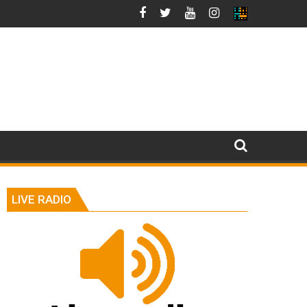
LIVE RADIO