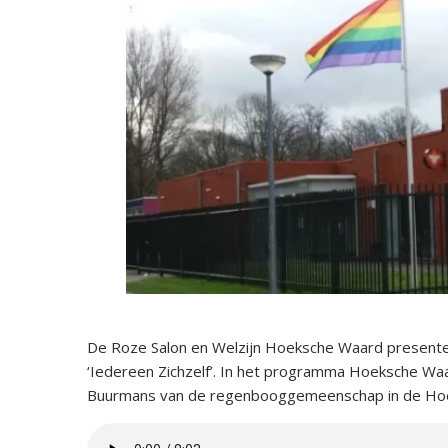
De Roze Salon en Welzijn Hoeksche Waard presente
‘Iedereen Zichzelf’. In het programma Hoeksche Wa
Buurmans van de regenbooggemeenschap in de Hoek