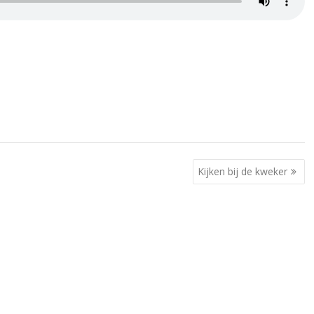
Kijken bij de kweker