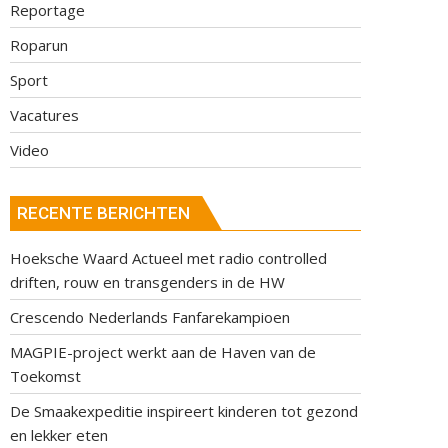
Reportage
Roparun
Sport
Vacatures
Video
RECENTE BERICHTEN
Hoeksche Waard Actueel met radio controlled
driften, rouw en transgenders in de HW
Crescendo Nederlands Fanfarekampioen
MAGPIE-project werkt aan de Haven van de
Toekomst
De Smaakexpeditie inspireert kinderen tot gezond
en lekker eten