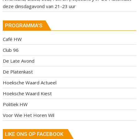
deze dinsdagavond van 21-23 uur
PROGRAMMA’S
Café HW
Club 96
De Late Avond
De Platenkast
Hoeksche Waard Actueel
Hoeksche Waard Kiest
Politiek HW
Voor Wie Het Horen Wil
LIKE ONS OP FACEBOOK