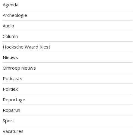
Agenda
Archeologie
Audio
Column
Hoeksche Waard Kiest
Nieuws
Omroep nieuws
Podcasts
Politiek
Reportage
Roparun
Sport
Vacatures