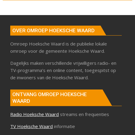
OVER OMROEP HOEKSCHE WAARD
Omroep Hoeksche Waard is de publieke lokale
omroep voor de gemeente Hoeksche Waard.
Dagelijks maken verschillende vrijwilligers radio- en
TV-programma’s en online content, toegespitst op
de inwoners van de Hoeksche Waard.
ONTVANG OMROEP HOEKSCHE
WAARD
Radio Hoeksche Waard
streams en frequenties
TV Hoeksche Waard
informatie