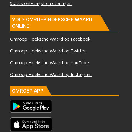
Status ontvangst en storingen
VOLG OMROEP HOEKSCHE WAARD
ONLINE
Omroep Hoeksche Waard op Facebook
Omroep Hoeksche Waard op Twitter
Omroep Hoeksche Waard op YouTube
Omroep Hoeksche Waard op Instagram
OMROEP APP