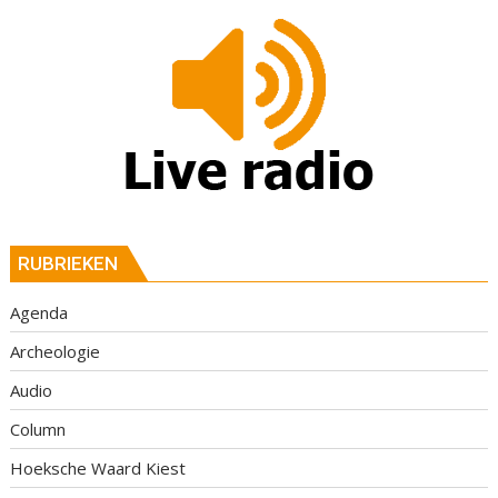
RUBRIEKEN
Agenda
Archeologie
Audio
Column
Hoeksche Waard Kiest