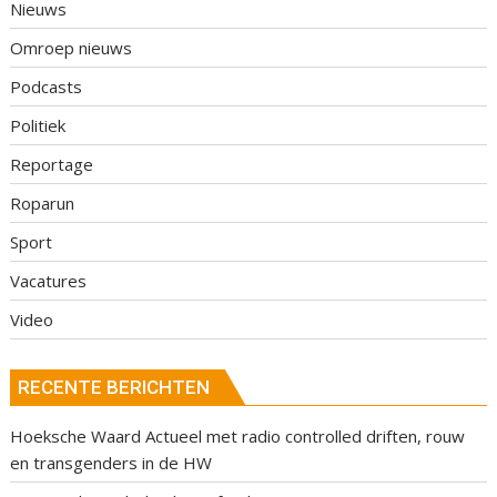
Nieuws
Omroep nieuws
Podcasts
Politiek
Reportage
Roparun
Sport
Vacatures
Video
RECENTE BERICHTEN
Hoeksche Waard Actueel met radio controlled driften, rouw
en transgenders in de HW