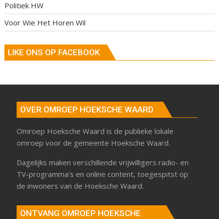
Politiek HW
Voor Wie Het Horen Wil
LIKE ONS OP FACEBOOK
OVER OMROEP HOEKSCHE WAARD
Omroep Hoeksche Waard is de publieke lokale
omroep voor de gemeente Hoeksche Waard.
Dagelijks maken verschillende vrijwilligers radio- en
TV-programma’s en online content, toegespitst op
de inwoners van de Hoeksche Waard.
ONTVANG OMROEP HOEKSCHE