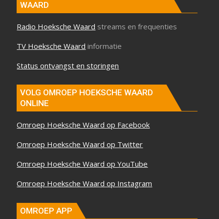
WAARD
Radio Hoeksche Waard
streams en frequenties
TV Hoeksche Waard
informatie
Status ontvangst en storingen
VOLG OMROEP HOEKSCHE WAARD
ONLINE
Omroep Hoeksche Waard op Facebook
Omroep Hoeksche Waard op Twitter
Omroep Hoeksche Waard op YouTube
Omroep Hoeksche Waard op Instagram
OMROEP APP