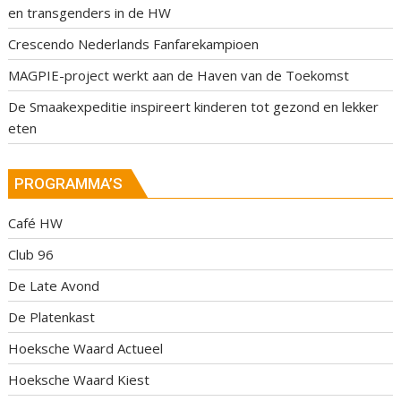
en transgenders in de HW
Crescendo Nederlands Fanfarekampioen
MAGPIE-project werkt aan de Haven van de Toekomst
De Smaakexpeditie inspireert kinderen tot gezond en lekker
eten
PROGRAMMA’S
Café HW
Club 96
De Late Avond
De Platenkast
Hoeksche Waard Actueel
Hoeksche Waard Kiest