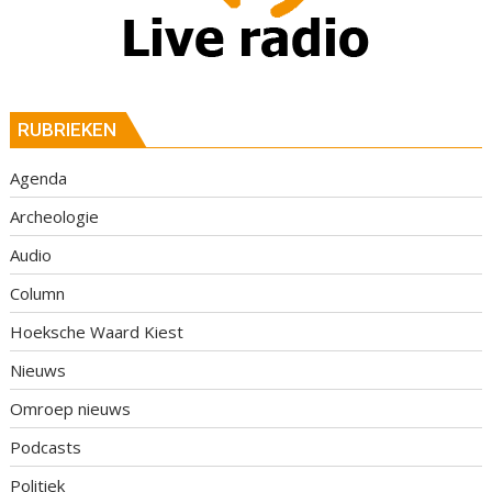
RUBRIEKEN
Agenda
Archeologie
Audio
Column
Hoeksche Waard Kiest
Nieuws
Omroep nieuws
Podcasts
Politiek