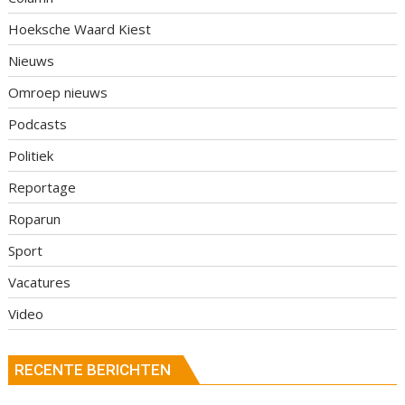
Hoeksche Waard Kiest
Nieuws
Omroep nieuws
Podcasts
Politiek
Reportage
Roparun
Sport
Vacatures
Video
RECENTE BERICHTEN