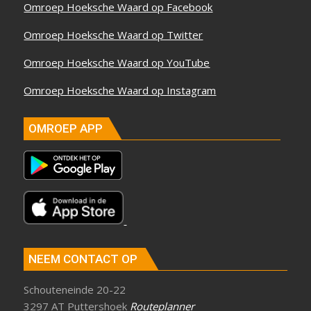
Omroep Hoeksche Waard op Facebook
Omroep Hoeksche Waard op Twitter
Omroep Hoeksche Waard op YouTube
Omroep Hoeksche Waard op Instagram
OMROEP APP
NEEM CONTACT OP
Schouteneinde 20-22
3297 AT Puttershoek
Routeplanner