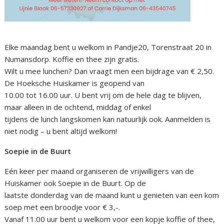
Elke maandag bent u welkom in Pandje20, Torenstraat 20 in
Numansdorp. Koffie en thee zijn gratis.
Wilt u mee lunchen? Dan vraagt men een bijdrage van € 2,50.
De Hoeksche Huiskamer is geopend van
10.00 tot 16.00 uur. U bent vrij om de hele dag te blijven,
maar alleen in de ochtend, middag of enkel
tijdens de lunch langskomen kan natuurlijk ook. Aanmelden is
niet nodig – u bent altijd welkom!
Soepie in de Buurt
Eén keer per maand organiseren de vrijwilligers van de
Huiskamer ook Soepie in de Buurt. Op de
laatste donderdag van de maand kunt u genieten van een kom
soep met een broodje voor € 3,-.
Vanaf 11.00 uur bent u welkom voor een kopje koffie of thee,