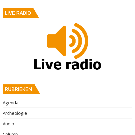
LIVE RADIO
RUBRIEKEN
Agenda
Archeologie
Audio
Column