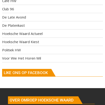
Café HW
Club 96
De Late Avond
De Platenkast
Hoeksche Waard Actueel
Hoeksche Waard Kiest
Politiek HW
Voor Wie Het Horen Wil
LIKE ONS OP FACEBOOK
OVER OMROEP HOEKSCHE WAARD