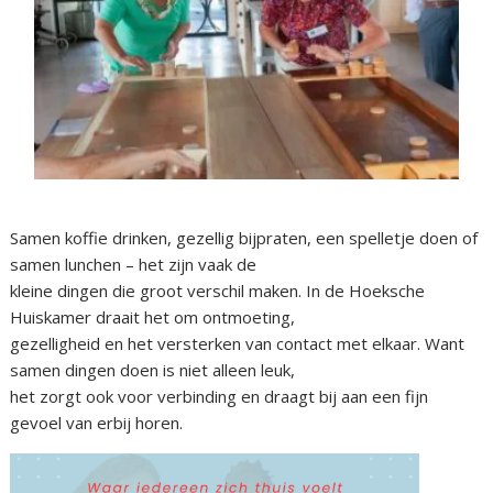
Samen koffie drinken, gezellig bijpraten, een spelletje doen of
samen lunchen – het zijn vaak de
kleine dingen die groot verschil maken. In de Hoeksche
Huiskamer draait het om ontmoeting,
gezelligheid en het versterken van contact met elkaar. Want
samen dingen doen is niet alleen leuk,
het zorgt ook voor verbinding en draagt bij aan een fijn
gevoel van erbij horen.