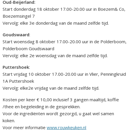
Oud-Beijerland:
Start donderdag 18 oktober 17.00-20.00 uur in Boezem& Co,
Boezemsingel 7
Vervolg: elke 3e donderdag van de maand zelfde tijd.
Goudswaard
:
Start woensdag 8 oktober 17.00-20.00 uur in de Polderboom,
Polderboom Goudswaard
Vervolg: elke 2e woensdag van de maand zelfde tijd.
Puttershoek
:
Start vrijdag 10 oktober 17.00-20.00 uur in Vlier, Penningkruid
1A Puttershoek
Vervolg: elke2e vrijdag van de maand zelfde tijd.
Kosten per keer € 10,00 inclusief 3 gangen maaltijd, koffie
/thee en begeleiding in de gesprekken.
Voor de ingrediënten wordt gezorgd, u gaat wel samen
koken.
Voor meer informatie
www.rouwkeuken.nl