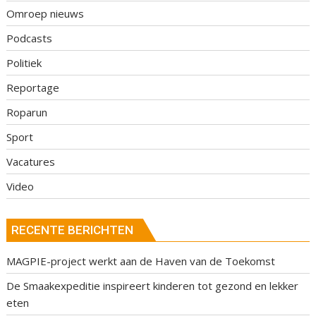
Omroep nieuws
Podcasts
Politiek
Reportage
Roparun
Sport
Vacatures
Video
RECENTE BERICHTEN
MAGPIE-project werkt aan de Haven van de Toekomst
De Smaakexpeditie inspireert kinderen tot gezond en lekker
eten