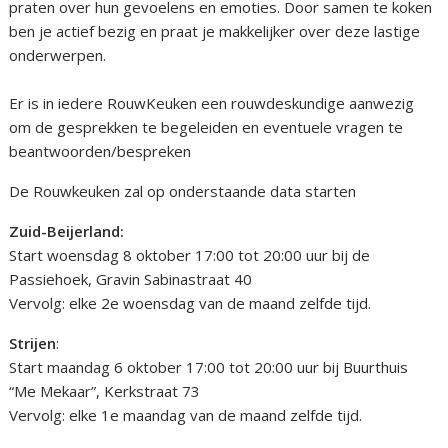
praten over hun gevoelens en emoties. Door samen te koken
ben je actief bezig en praat je makkelijker over deze lastige
onderwerpen.
Er is in iedere RouwKeuken een rouwdeskundige aanwezig
om de gesprekken te begeleiden en eventuele vragen te
beantwoorden/bespreken
De Rouwkeuken zal op onderstaande data starten
Zuid-Beijerland:
Start woensdag 8 oktober 17:00 tot 20:00 uur bij de
Passiehoek, Gravin Sabinastraat 40
Vervolg: elke 2e woensdag van de maand zelfde tijd.
Strijen
:
Start maandag 6 oktober 17:00 tot 20:00 uur bij Buurthuis
“Me Mekaar”, Kerkstraat 73
Vervolg: elke 1e maandag van de maand zelfde tijd.