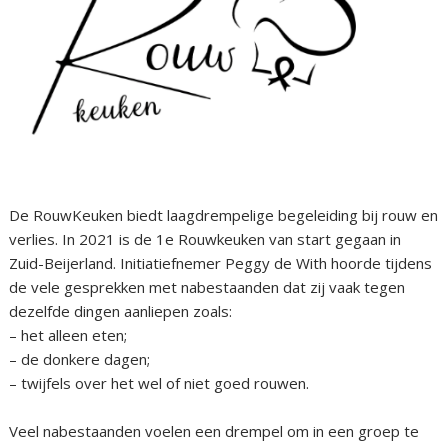
De RouwKeuken biedt laagdrempelige begeleiding bij rouw en
verlies. In 2021 is de 1e Rouwkeuken van start gegaan in
Zuid-Beijerland. Initiatiefnemer Peggy de With hoorde tijdens
de vele gesprekken met nabestaanden dat zij vaak tegen
dezelfde dingen aanliepen zoals:
– het alleen eten;
– de donkere dagen;
– twijfels over het wel of niet goed rouwen.
Veel nabestaanden voelen een drempel om in een groep te