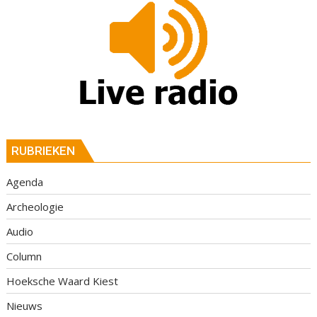
RUBRIEKEN
Agenda
Archeologie
Audio
Column
Hoeksche Waard Kiest
Nieuws