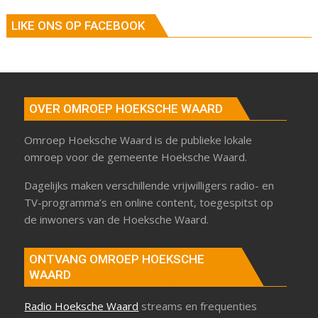
LIKE ONS OP FACEBOOK
OVER OMROEP HOEKSCHE WAARD
Omroep Hoeksche Waard is de publieke lokale
omroep voor de gemeente Hoeksche Waard.
Dagelijks maken verschillende vrijwilligers radio- en
TV-programma’s en online content, toegespitst op
de inwoners van de Hoeksche Waard.
ONTVANG OMROEP HOEKSCHE
WAARD
Radio Hoeksche Waard
streams en frequenties