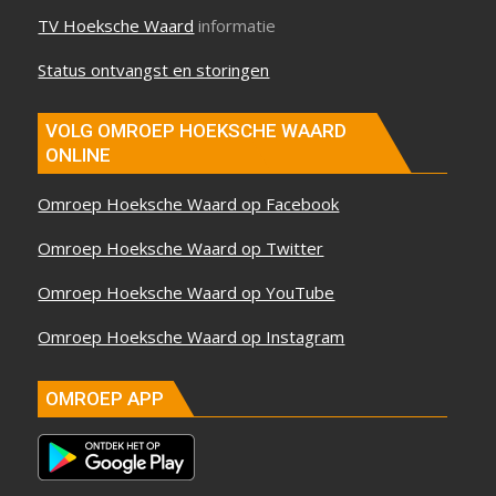
TV Hoeksche Waard
informatie
Status ontvangst en storingen
VOLG OMROEP HOEKSCHE WAARD
ONLINE
Omroep Hoeksche Waard op Facebook
Omroep Hoeksche Waard op Twitter
Omroep Hoeksche Waard op YouTube
Omroep Hoeksche Waard op Instagram
OMROEP APP