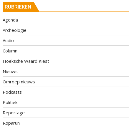
RUBRIEKEN
Agenda
Archeologie
Audio
Column
Hoeksche Waard Kiest
Nieuws
Omroep nieuws
Podcasts
Politiek
Reportage
Roparun