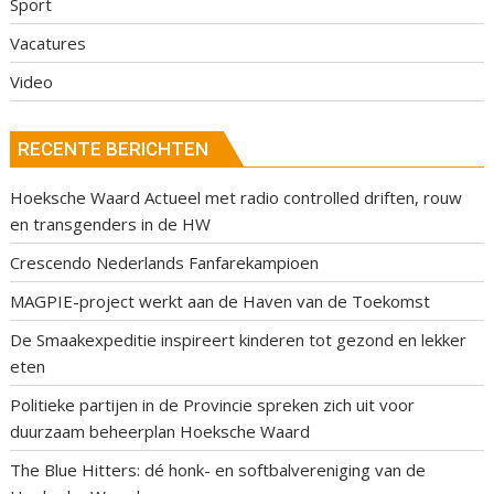
Sport
Vacatures
Video
RECENTE BERICHTEN
Hoeksche Waard Actueel met radio controlled driften, rouw
en transgenders in de HW
Crescendo Nederlands Fanfarekampioen
MAGPIE-project werkt aan de Haven van de Toekomst
De Smaakexpeditie inspireert kinderen tot gezond en lekker
eten
Politieke partijen in de Provincie spreken zich uit voor
duurzaam beheerplan Hoeksche Waard
The Blue Hitters: dé honk- en softbalvereniging van de