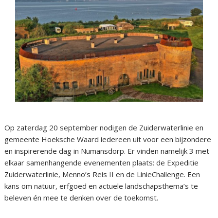
Op zaterdag 20 september nodigen de Zuiderwaterlinie en
gemeente Hoeksche Waard iedereen uit voor een bijzondere
en inspirerende dag in Numansdorp. Er vinden namelijk 3 met
elkaar samenhangende evenementen plaats: de Expeditie
Zuiderwaterlinie, Menno’s Reis II en de LinieChallenge. Een
kans om natuur, erfgoed en actuele landschapsthema’s te
beleven én mee te denken over de toekomst.