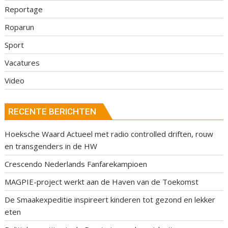
Reportage
Roparun
Sport
Vacatures
Video
RECENTE BERICHTEN
Hoeksche Waard Actueel met radio controlled driften, rouw
en transgenders in de HW
Crescendo Nederlands Fanfarekampioen
MAGPIE-project werkt aan de Haven van de Toekomst
De Smaakexpeditie inspireert kinderen tot gezond en lekker
eten