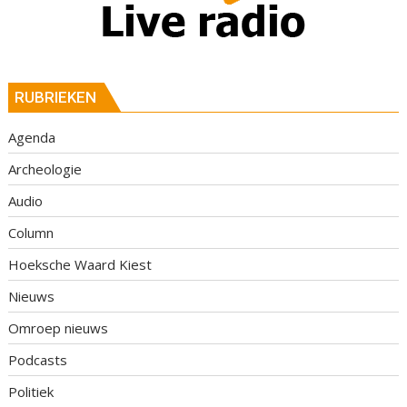
RUBRIEKEN
Agenda
Archeologie
Audio
Column
Hoeksche Waard Kiest
Nieuws
Omroep nieuws
Podcasts
Politiek