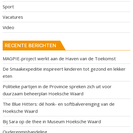
Sport
Vacatures
Video
RECENTE BERICHTEN
MAGPIE-project werkt aan de Haven van de Toekomst
De Smaakexpeditie inspireert kinderen tot gezond en lekker
eten
Politieke partijen in de Provincie spreken zich uit voor
duurzaam beheerplan Hoeksche Waard
The Blue Hitters: dé honk- en softbalvereniging van de
Hoeksche Waard
Bij Sara op de thee in Museum Hoeksche Waard
Ouderenmishandeling