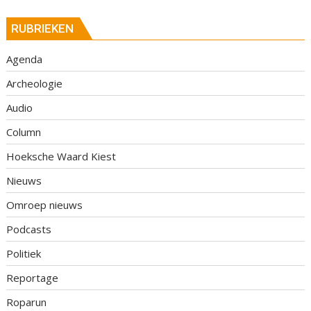
RUBRIEKEN
Agenda
Archeologie
Audio
Column
Hoeksche Waard Kiest
Nieuws
Omroep nieuws
Podcasts
Politiek
Reportage
Roparun