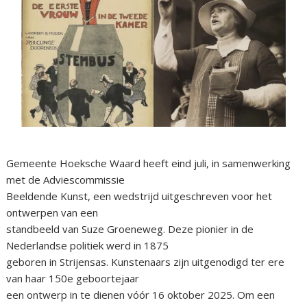
Gemeente Hoeksche Waard heeft eind juli, in samenwerking
met de Adviescommissie
Beeldende Kunst, een wedstrijd uitgeschreven voor het
ontwerpen van een
standbeeld van Suze Groeneweg. Deze pionier in de
Nederlandse politiek werd in 1875
geboren in Strijensas. Kunstenaars zijn uitgenodigd ter ere
van haar 150e geboortejaar
een ontwerp in te dienen vóór 16 oktober 2025. Om een