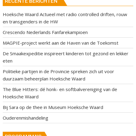
RECENTE BERICHTEN
Hoeksche Waard Actueel met radio controlled driften, rouw
en transgenders in de HW
Crescendo Nederlands Fanfarekampioen
MAGPIE-project werkt aan de Haven van de Toekomst
De Smaakexpeditie inspireert kinderen tot gezond en lekker
eten
Politieke partijen in de Provincie spreken zich uit voor
duurzaam beheerplan Hoeksche Waard
The Blue Hitters: dé honk- en softbalvereniging van de
Hoeksche Waard
Bij Sara op de thee in Museum Hoeksche Waard
Ouderenmishandeling