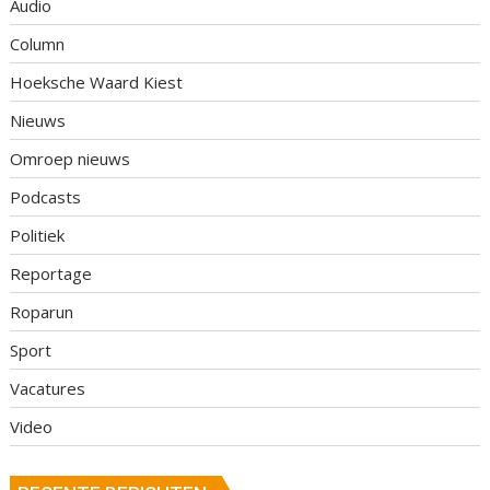
Audio
Column
Hoeksche Waard Kiest
Nieuws
Omroep nieuws
Podcasts
Politiek
Reportage
Roparun
Sport
Vacatures
Video