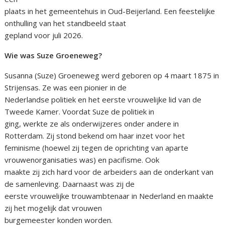
plaats in het gemeentehuis in Oud-Beijerland. Een feestelijke
onthulling van het standbeeld staat
gepland voor juli 2026.
Wie was Suze Groeneweg?
Susanna (Suze) Groeneweg werd geboren op 4 maart 1875 in
Strijensas. Ze was een pionier in de
Nederlandse politiek en het eerste vrouwelijke lid van de
Tweede Kamer. Voordat Suze de politiek in
ging, werkte ze als onderwijzeres onder andere in
Rotterdam. Zij stond bekend om haar inzet voor het
feminisme (hoewel zij tegen de oprichting van aparte
vrouwenorganisaties was) en pacifisme. Ook
maakte zij zich hard voor de arbeiders aan de onderkant van
de samenleving. Daarnaast was zij de
eerste vrouwelijke trouwambtenaar in Nederland en maakte
zij het mogelijk dat vrouwen
burgemeester konden worden.