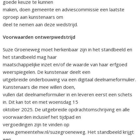
goede keuze te kunnen
maken, doen gemeente en adviescommissie een laatste
oproep aan kunstenaars om
deel te nemen aan deze wedstrijd.
Voorwaarden ontwerpwedstrijd
Suze Groeneweg moet herkenbaar zijn in het standbeeld en
het standbeeld mag haar
maatschappelijke inzet en/of de waarde van haar erfgoed
weerspiegelen. De kunstenaar deelt een
uitgebreide onderbouwing via een digitaal deelnameformulier.
Kunstenaars die mee willen doen,
vullen dat deelnameformulier in en leveren eerst een schets
in. Dit kan tot en met woensdag 15
oktober 2025. De uitgebreide opdrachtomschrijving en alle
voorwaarden inclusief het tijdpad en
vergoedingen zijn te vinden op
www.gemeentehw.nl/suzegroeneweg. Het standbeeld krijgt
een