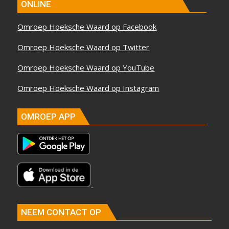
ONLINE
Omroep Hoeksche Waard op Facebook
Omroep Hoeksche Waard op Twitter
Omroep Hoeksche Waard op YouTube
Omroep Hoeksche Waard op Instagram
OMROEP APP
NEEM CONTACT OP