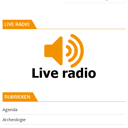
LIVE RADIO
RUBRIEKEN
Agenda
Archeologie