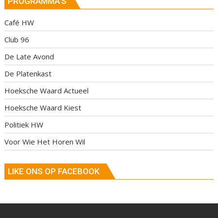
PROGRAMMA’S
Café HW
Club 96
De Late Avond
De Platenkast
Hoeksche Waard Actueel
Hoeksche Waard Kiest
Politiek HW
Voor Wie Het Horen Wil
LIKE ONS OP FACEBOOK