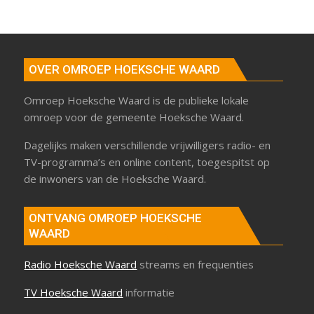
OVER OMROEP HOEKSCHE WAARD
Omroep Hoeksche Waard is de publieke lokale
omroep voor de gemeente Hoeksche Waard.
Dagelijks maken verschillende vrijwilligers radio- en
TV-programma’s en online content, toegespitst op
de inwoners van de Hoeksche Waard.
ONTVANG OMROEP HOEKSCHE
WAARD
Radio Hoeksche Waard
streams en frequenties
TV Hoeksche Waard
informatie