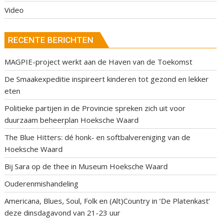
Video
RECENTE BERICHTEN
MAGPIE-project werkt aan de Haven van de Toekomst
De Smaakexpeditie inspireert kinderen tot gezond en lekker
eten
Politieke partijen in de Provincie spreken zich uit voor
duurzaam beheerplan Hoeksche Waard
The Blue Hitters: dé honk- en softbalvereniging van de
Hoeksche Waard
Bij Sara op de thee in Museum Hoeksche Waard
Ouderenmishandeling
Americana, Blues, Soul, Folk en (Alt)Country in ‘De Platenkast’
deze dinsdagavond van 21-23 uur