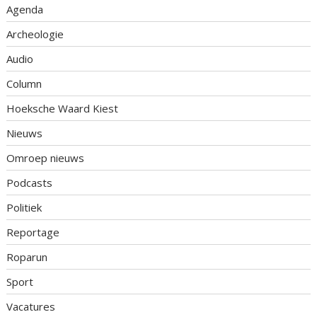
Agenda
Archeologie
Audio
Column
Hoeksche Waard Kiest
Nieuws
Omroep nieuws
Podcasts
Politiek
Reportage
Roparun
Sport
Vacatures