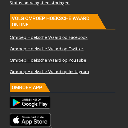
Status ontvangst en storingen
VOLG OMROEP HOEKSCHE WAARD
ONLINE
Omroep Hoeksche Waard op Facebook
Omroep Hoeksche Waard op Twitter
Omroep Hoeksche Waard op YouTube
Omroep Hoeksche Waard op Instagram
OMROEP APP