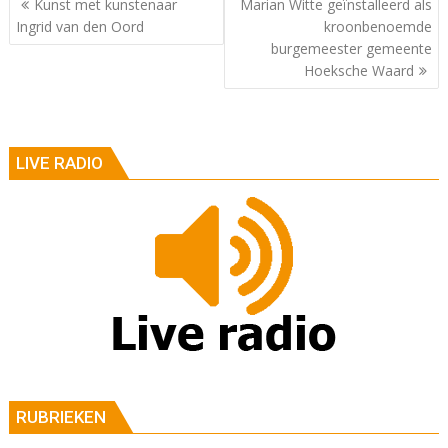
Kunst met kunstenaar
Marian Witte geïnstalleerd als
Ingrid van den Oord
kroonbenoemde
burgemeester gemeente
Hoeksche Waard
LIVE RADIO
RUBRIEKEN