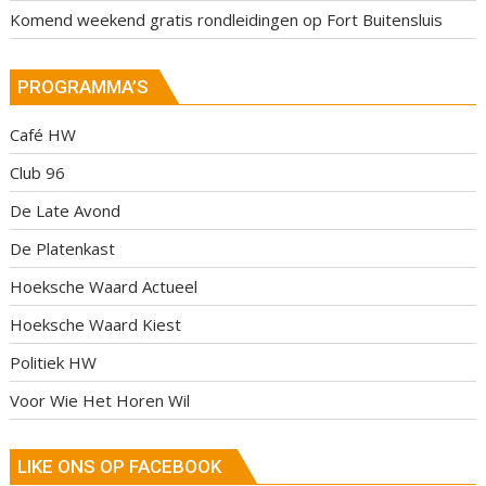
Komend weekend gratis rondleidingen op Fort Buitensluis
PROGRAMMA’S
Café HW
Club 96
De Late Avond
De Platenkast
Hoeksche Waard Actueel
Hoeksche Waard Kiest
Politiek HW
Voor Wie Het Horen Wil
LIKE ONS OP FACEBOOK