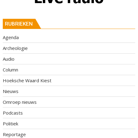
RUBRIEKEN
Agenda
Archeologie
Audio
Column
Hoeksche Waard Kiest
Nieuws
Omroep nieuws
Podcasts
Politiek
Reportage