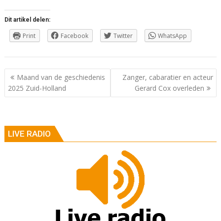
Dit artikel delen:
Print
Facebook
Twitter
WhatsApp
Berichtnavigatie
Maand van de geschiedenis
Zanger, cabaratier en acteur
2025 Zuid-Holland
Gerard Cox overleden
LIVE RADIO