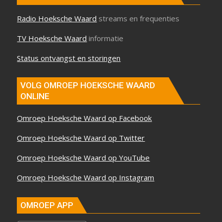
Radio Hoeksche Waard
streams en frequenties
TV Hoeksche Waard
informatie
Status ontvangst en storingen
VOLG OMROEP HOEKSCHE WAARD
ONLINE
Omroep Hoeksche Waard op Facebook
Omroep Hoeksche Waard op Twitter
Omroep Hoeksche Waard op YouTube
Omroep Hoeksche Waard op Instagram
OMROEP APP