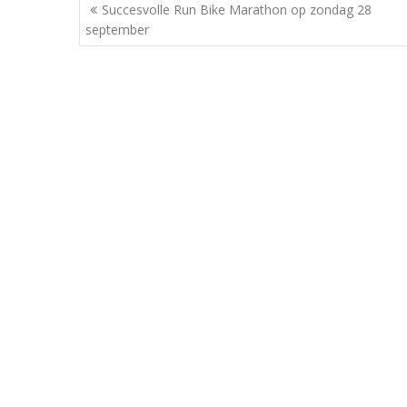
Berichtnavigatie
Succesvolle Run Bike Marathon op zondag 28
september