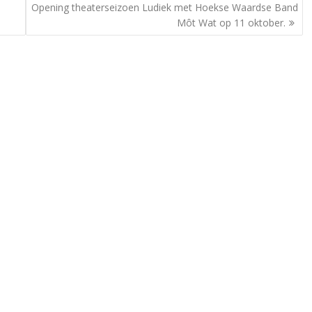
Opening theaterseizoen Ludiek met Hoekse Waardse Band
Môt Wat op 11 oktober.