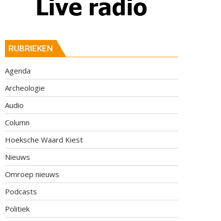
RUBRIEKEN
Agenda
Archeologie
Audio
Column
Hoeksche Waard Kiest
Nieuws
Omroep nieuws
Podcasts
Politiek