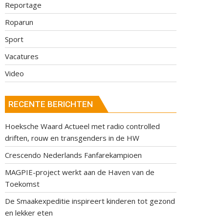
Reportage
Roparun
Sport
Vacatures
Video
RECENTE BERICHTEN
Hoeksche Waard Actueel met radio controlled
driften, rouw en transgenders in de HW
Crescendo Nederlands Fanfarekampioen
MAGPIE-project werkt aan de Haven van de
Toekomst
De Smaakexpeditie inspireert kinderen tot gezond
en lekker eten