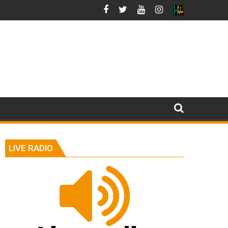
LIVE RADIO