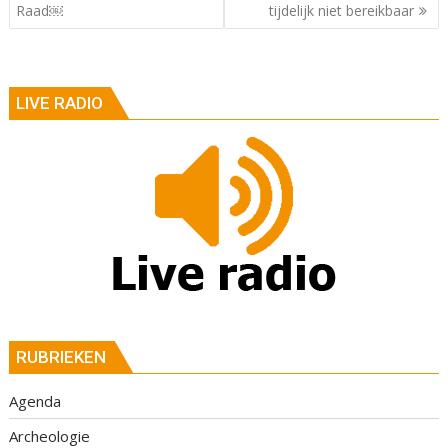
Raad￼
tijdelijk niet bereikbaar
LIVE RADIO
RUBRIEKEN
Agenda
Archeologie