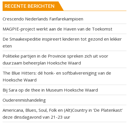
RECENTE BERICHTEN
Crescendo Nederlands Fanfarekampioen
MAGPIE-project werkt aan de Haven van de Toekomst
De Smaakexpeditie inspireert kinderen tot gezond en lekker
eten
Politieke partijen in de Provincie spreken zich uit voor
duurzaam beheerplan Hoeksche Waard
The Blue Hitters: dé honk- en softbalvereniging van de
Hoeksche Waard
Bij Sara op de thee in Museum Hoeksche Waard
Ouderenmishandeling
Americana, Blues, Soul, Folk en (Alt)Country in ‘De Platenkast’
deze dinsdagavond van 21-23 uur