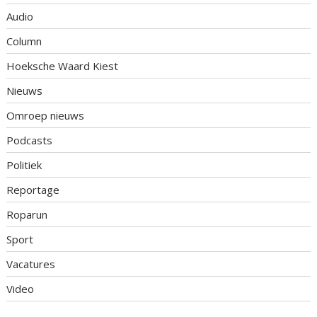
Audio
Column
Hoeksche Waard Kiest
Nieuws
Omroep nieuws
Podcasts
Politiek
Reportage
Roparun
Sport
Vacatures
Video