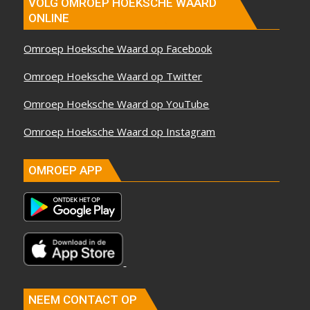
VOLG OMROEP HOEKSCHE WAARD
ONLINE
Omroep Hoeksche Waard op Facebook
Omroep Hoeksche Waard op Twitter
Omroep Hoeksche Waard op YouTube
Omroep Hoeksche Waard op Instagram
OMROEP APP
NEEM CONTACT OP