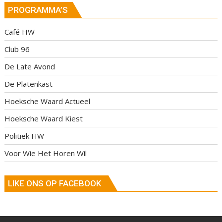
PROGRAMMA’S
Café HW
Club 96
De Late Avond
De Platenkast
Hoeksche Waard Actueel
Hoeksche Waard Kiest
Politiek HW
Voor Wie Het Horen Wil
LIKE ONS OP FACEBOOK