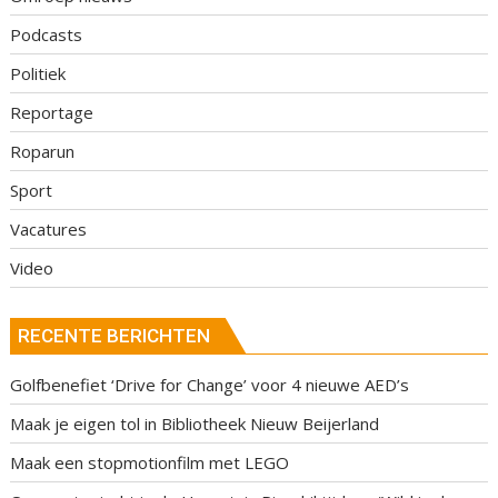
Podcasts
Politiek
Reportage
Roparun
Sport
Vacatures
Video
RECENTE BERICHTEN
Golfbenefiet ‘Drive for Change’ voor 4 nieuwe AED’s
Maak je eigen tol in Bibliotheek Nieuw Beijerland
Maak een stopmotionfilm met LEGO