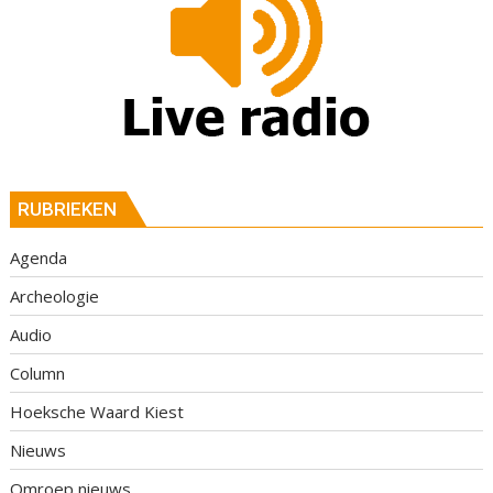
RUBRIEKEN
Agenda
Archeologie
Audio
Column
Hoeksche Waard Kiest
Nieuws
Omroep nieuws