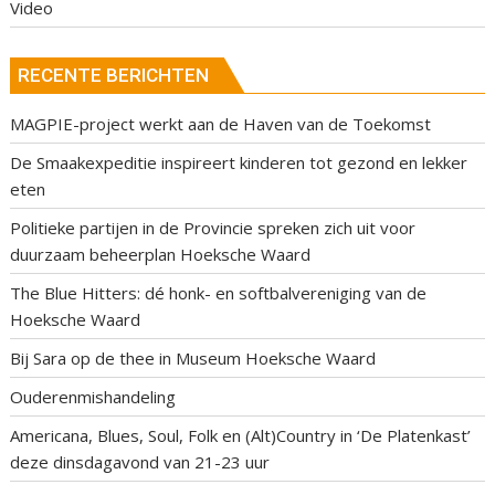
Video
RECENTE BERICHTEN
MAGPIE-project werkt aan de Haven van de Toekomst
De Smaakexpeditie inspireert kinderen tot gezond en lekker
eten
Politieke partijen in de Provincie spreken zich uit voor
duurzaam beheerplan Hoeksche Waard
The Blue Hitters: dé honk- en softbalvereniging van de
Hoeksche Waard
Bij Sara op de thee in Museum Hoeksche Waard
Ouderenmishandeling
Americana, Blues, Soul, Folk en (Alt)Country in ‘De Platenkast’
deze dinsdagavond van 21-23 uur