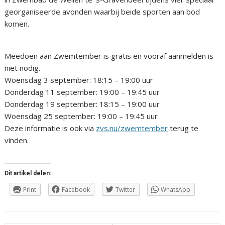
georganiseerde avonden waarbij beide sporten aan bod
komen.
Meedoen aan Zwemtember is gratis en vooraf aanmelden is
niet nodig.
Woensdag 3 september: 18:15 – 19:00 uur
Donderdag 11 september: 19:00 – 19:45 uur
Donderdag 19 september: 18:15 – 19:00 uur
Woensdag 25 september: 19:00 – 19:45 uur
Deze informatie is ook via
zvs.nu/zwemtember
terug te
vinden.
Dit artikel delen:
Print
Facebook
Twitter
WhatsApp