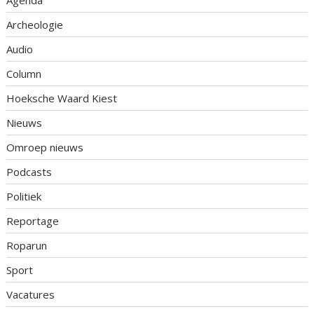
Archeologie
Audio
Column
Hoeksche Waard Kiest
Nieuws
Omroep nieuws
Podcasts
Politiek
Reportage
Roparun
Sport
Vacatures