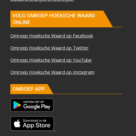
VOLG OMROEP HOEKSCHE WAARD
ONLINE
Omroep Hoeksche Waard op Facebook
Omroep Hoeksche Waard op Twitter
Omroep Hoeksche Waard op YouTube
Omroep Hoeksche Waard op Instagram
OMROEP APP