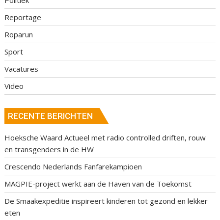
Reportage
Roparun
Sport
Vacatures
Video
RECENTE BERICHTEN
Hoeksche Waard Actueel met radio controlled driften, rouw
en transgenders in de HW
Crescendo Nederlands Fanfarekampioen
MAGPIE-project werkt aan de Haven van de Toekomst
De Smaakexpeditie inspireert kinderen tot gezond en lekker
eten