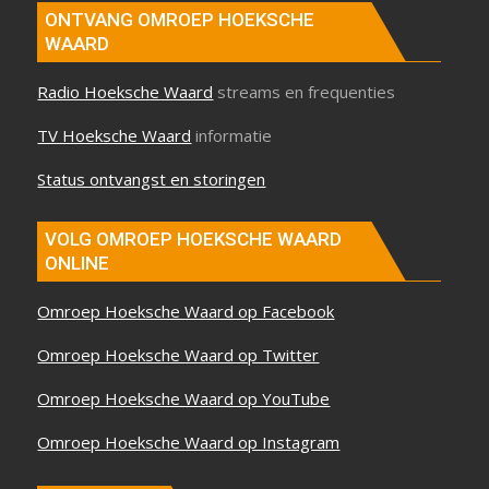
ONTVANG OMROEP HOEKSCHE
WAARD
Radio Hoeksche Waard
streams en frequenties
TV Hoeksche Waard
informatie
Status ontvangst en storingen
VOLG OMROEP HOEKSCHE WAARD
ONLINE
Omroep Hoeksche Waard op Facebook
Omroep Hoeksche Waard op Twitter
Omroep Hoeksche Waard op YouTube
Omroep Hoeksche Waard op Instagram