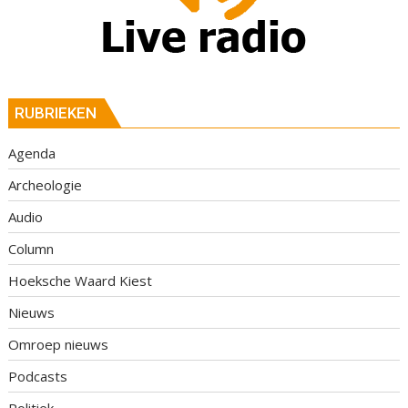
RUBRIEKEN
Agenda
Archeologie
Audio
Column
Hoeksche Waard Kiest
Nieuws
Omroep nieuws
Podcasts
Politiek