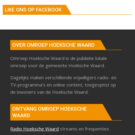
LIKE ONS OP FACEBOOK
OVER OMROEP HOEKSCHE WAARD
Omroep Hoeksche Waard is de publieke lokale
omroep voor de gemeente Hoeksche Waard.
Dagelijks maken verschillende vrijwilligers radio- en
TV-programma’s en online content, toegespitst op
de inwoners van de Hoeksche Waard.
ONTVANG OMROEP HOEKSCHE
WAARD
Radio Hoeksche Waard
streams en frequenties