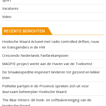
Vacatures
Video
RECENTE BERICHTEN
Hoeksche Waard Actueel met radio controlled driften, rouw
en transgenders in de HW
Crescendo Nederlands Fanfarekampioen
MAGPIE-project werkt aan de Haven van de Toekomst
De Smaakexpeditie inspireert kinderen tot gezond en lekker
eten
Politieke partijen in de Provincie spreken zich uit voor
duurzaam beheerplan Hoeksche Waard
The Blue Hitters: dé honk- en softbalvereniging van de
Hoeksche Waard