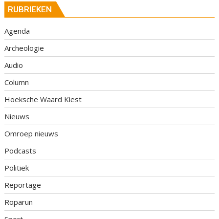
RUBRIEKEN
Agenda
Archeologie
Audio
Column
Hoeksche Waard Kiest
Nieuws
Omroep nieuws
Podcasts
Politiek
Reportage
Roparun
Sport