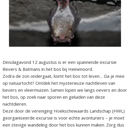
Dinsdagavond 12 augustus is er een spannende excursie
Bevers & Batmans in het bos bij Heinenoord.
Zodra de zon ondergaat, komt het bos tot leven… Ga je mee
op natuurtocht? Ontdek het mysterieuze nachtleven van
bevers en vleermuizen. Samen lopen we langs oevers en door
het bos, op zoek naar sporen en geluiden van deze
nachtdieren.
Deze door de vereniging Hoekschewaards Landschap (HWL)
georganiseerde excursie is voor echte avonturiers – je moet
een stevige wandeling door het bos kunnen maken. Zorg dus