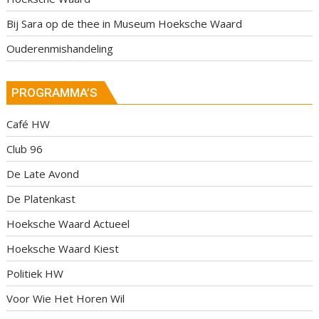
Bij Sara op de thee in Museum Hoeksche Waard
Ouderenmishandeling
PROGRAMMA’S
Café HW
Club 96
De Late Avond
De Platenkast
Hoeksche Waard Actueel
Hoeksche Waard Kiest
Politiek HW
Voor Wie Het Horen Wil