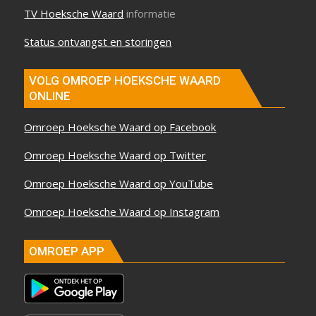
TV Hoeksche Waard
informatie
Status ontvangst en storingen
VOLG OMROEP HOEKSCHE WAARD
ONLINE
Omroep Hoeksche Waard op Facebook
Omroep Hoeksche Waard op Twitter
Omroep Hoeksche Waard op YouTube
Omroep Hoeksche Waard op Instagram
OMROEP APP