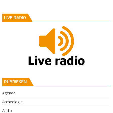
LIVE RADIO
RUBRIEKEN
Agenda
Archeologie
Audio