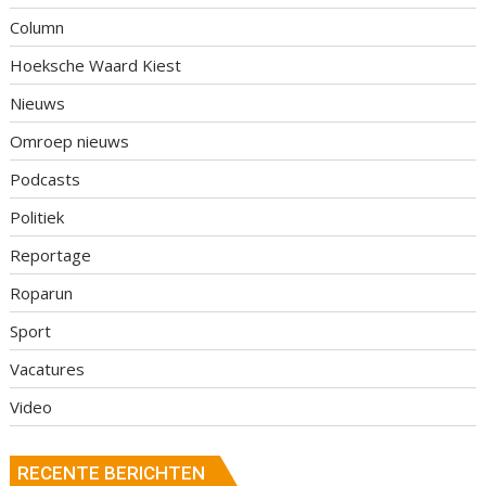
Column
Hoeksche Waard Kiest
Nieuws
Omroep nieuws
Podcasts
Politiek
Reportage
Roparun
Sport
Vacatures
Video
RECENTE BERICHTEN