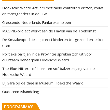
Hoeksche Waard Actueel met radio controlled driften, rouw
en transgenders in de HW
Crescendo Nederlands Fanfarekampioen
MAGPIE-project werkt aan de Haven van de Toekomst
De Smaakexpeditie inspireert kinderen tot gezond en lekker
eten
Politieke partijen in de Provincie spreken zich uit voor
duurzaam beheerplan Hoeksche Waard
The Blue Hitters: dé honk- en softbalvereniging van de
Hoeksche Waard
Bij Sara op de thee in Museum Hoeksche Waard
Ouderenmishandeling
PROGRAMMA’S