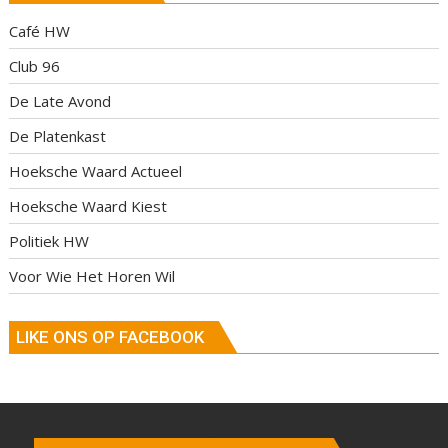
Café HW
Club 96
De Late Avond
De Platenkast
Hoeksche Waard Actueel
Hoeksche Waard Kiest
Politiek HW
Voor Wie Het Horen Wil
LIKE ONS OP FACEBOOK