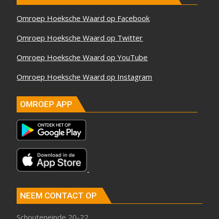
Omroep Hoeksche Waard op Facebook
Omroep Hoeksche Waard op Twitter
Omroep Hoeksche Waard op YouTube
Omroep Hoeksche Waard op Instagram
OMROEP APP
NEEM CONTACT OP
Schouteneinde 20-22