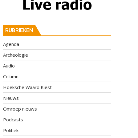
RUBRIEKEN
Agenda
Archeologie
Audio
Column
Hoeksche Waard Kiest
Nieuws
Omroep nieuws
Podcasts
Politiek