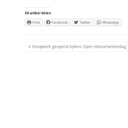
Dit artikel delen:
Print
Facebook
Twitter
WhatsApp
Berichtnavigatie
Greupkerk geopend tijdens Open Monumentendag