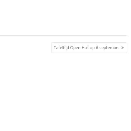
Tafeltijd Open Hof op 6 september