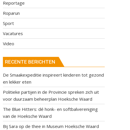
Reportage
Roparun
Sport
Vacatures
Video
RECENTE BERICHTEN
De Smaakexpeditie inspireert kinderen tot gezond
en lekker eten
Politieke partijen in de Provincie spreken zich uit
voor duurzaam beheerplan Hoeksche Waard
The Blue Hitters: dé honk- en softbalvereniging
van de Hoeksche Waard
Bij Sara op de thee in Museum Hoeksche Waard