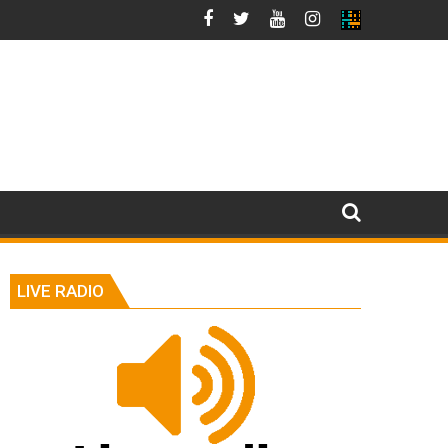
LIVE RADIO