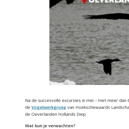
Na de succesvolle excursies in mei – met meer dan 
de
Vogelwerkgroep
van Hoekschewaards Landsch
de Oeverlanden Hollands Diep.
Wat kun je verwachten?