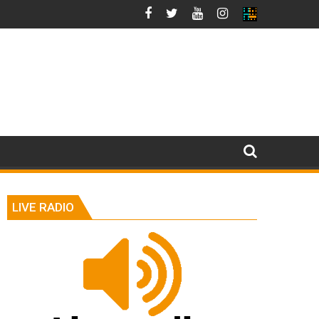
LIVE RADIO