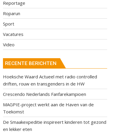
Reportage
Roparun
Sport
Vacatures
Video
RECENTE BERICHTEN
Hoeksche Waard Actueel met radio controlled
driften, rouw en transgenders in de HW
Crescendo Nederlands Fanfarekampioen
MAGPIE-project werkt aan de Haven van de
Toekomst
De Smaakexpeditie inspireert kinderen tot gezond
en lekker eten