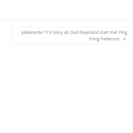
Jubilerende TTV Sorry uit Oud-Beijerland start met Ping
Pong Parkinson