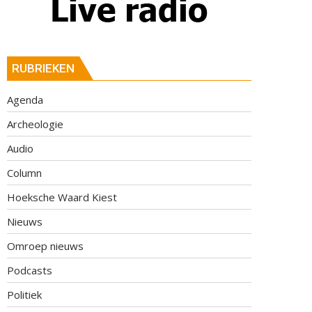
RUBRIEKEN
Agenda
Archeologie
Audio
Column
Hoeksche Waard Kiest
Nieuws
Omroep nieuws
Podcasts
Politiek