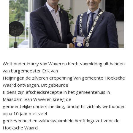
Wethouder Harry van Waveren heeft vanmiddag uit handen
van burgemeester Erik van
Heijningen de zilveren erepenning van gemeente Hoeksche
Waard ontvangen. Dit gebeurde
tijdens zijn afscheidsreceptie in het gemeentehuis in
Maasdam. Van Waveren kreeg de
gemeentelijke onderscheiding, omdat hij zich als wethouder
bijna 10 jaar met veel
gedrevenheid en vakbekwaamheid heeft ingezet voor de
Hoeksche Waard.