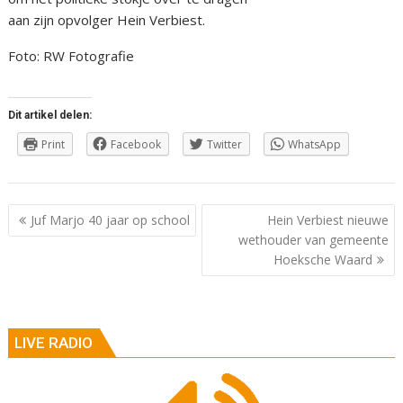
aan zijn opvolger Hein Verbiest.
Foto: RW Fotografie
Dit artikel delen:
Print
Facebook
Twitter
WhatsApp
Berichtnavigatie
Juf Marjo 40 jaar op school
Hein Verbiest nieuwe
wethouder van gemeente
Hoeksche Waard
LIVE RADIO