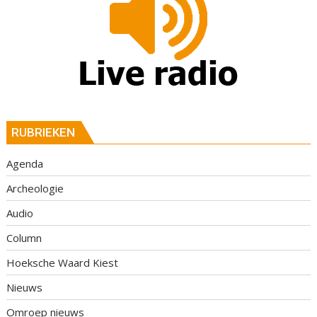
RUBRIEKEN
Agenda
Archeologie
Audio
Column
Hoeksche Waard Kiest
Nieuws
Omroep nieuws