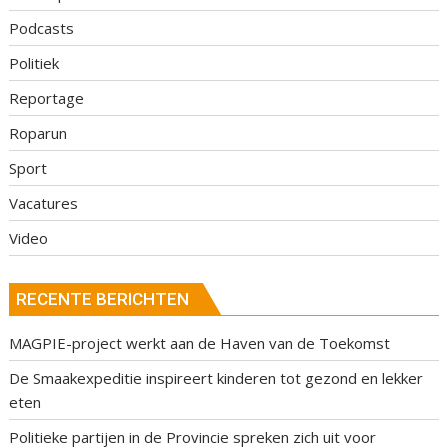
Podcasts
Politiek
Reportage
Roparun
Sport
Vacatures
Video
RECENTE BERICHTEN
MAGPIE-project werkt aan de Haven van de Toekomst
De Smaakexpeditie inspireert kinderen tot gezond en lekker
eten
Politieke partijen in de Provincie spreken zich uit voor