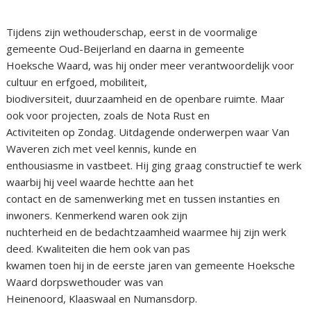
Tijdens zijn wethouderschap, eerst in de voormalige
gemeente Oud-Beijerland en daarna in gemeente
Hoeksche Waard, was hij onder meer verantwoordelijk voor
cultuur en erfgoed, mobiliteit,
biodiversiteit, duurzaamheid en de openbare ruimte. Maar
ook voor projecten, zoals de Nota Rust en
Activiteiten op Zondag. Uitdagende onderwerpen waar Van
Waveren zich met veel kennis, kunde en
enthousiasme in vastbeet. Hij ging graag constructief te werk
waarbij hij veel waarde hechtte aan het
contact en de samenwerking met en tussen instanties en
inwoners. Kenmerkend waren ook zijn
nuchterheid en de bedachtzaamheid waarmee hij zijn werk
deed. Kwaliteiten die hem ook van pas
kwamen toen hij in de eerste jaren van gemeente Hoeksche
Waard dorpswethouder was van
Heinenoord, Klaaswaal en Numansdorp.