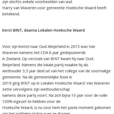
zijn slechts enkele voorbeelden van wat
Harry van Waveren voor gemeente Hoeksche Waard heeft
betekend.
Eerst BINT, daarna Lokalen Hoeksche Waard
Voor zijn komst naar Oud-Beijerland in 2015 was Van
Waveren namens het CDA 8 jaar gedeputeerde
in Zeeland. Op verzoek van BINT kwam hij naar Oud-
Beijerland. Namens die lokale partij maakte hij als
wethouder 3,5 jaar deel uit van het college van de voormalige
gemeente. Na de gemeentelijke fusie in
2019 ging BINT op in Lokalen Hoeksche Waard. Van Waveren
zette vervolgens zijn wethouderschap
namens deze partij voort. Na zich bijna 10 jaar voor de volle
100% ingezet te hebben voor de
Hoeksche Waard, is nu voor hem het juiste moment gekomen
om het politieke stokje over te dragen