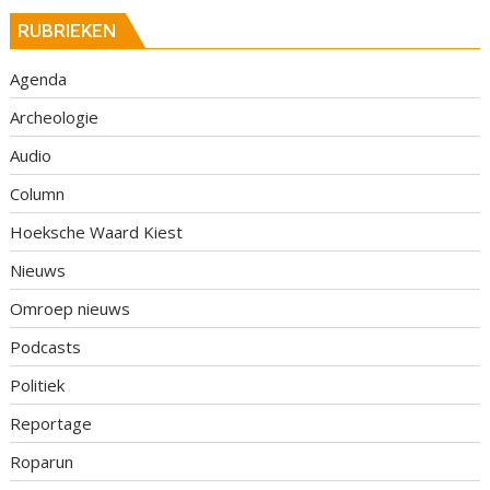
RUBRIEKEN
Agenda
Archeologie
Audio
Column
Hoeksche Waard Kiest
Nieuws
Omroep nieuws
Podcasts
Politiek
Reportage
Roparun