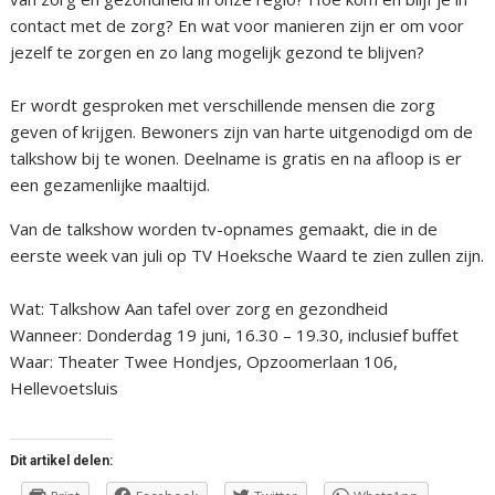
contact met de zorg? En wat voor manieren zijn er om voor
jezelf te zorgen en zo lang mogelijk gezond te blijven?
Er wordt gesproken met verschillende mensen die zorg
geven of krijgen. Bewoners zijn van harte uitgenodigd om de
talkshow bij te wonen. Deelname is gratis en na afloop is er
een gezamenlijke maaltijd.
Van de talkshow worden tv-opnames gemaakt, die in de
eerste week van juli op TV Hoeksche Waard te zien zullen zijn.
Wat: Talkshow Aan tafel over zorg en gezondheid
Wanneer: Donderdag 19 juni, 16.30 – 19.30, inclusief buffet
Waar: Theater Twee Hondjes, Opzoomerlaan 106,
Hellevoetsluis
Dit artikel delen: