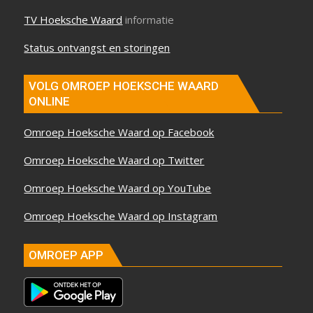
TV Hoeksche Waard
informatie
Status ontvangst en storingen
VOLG OMROEP HOEKSCHE WAARD
ONLINE
Omroep Hoeksche Waard op Facebook
Omroep Hoeksche Waard op Twitter
Omroep Hoeksche Waard op YouTube
Omroep Hoeksche Waard op Instagram
OMROEP APP