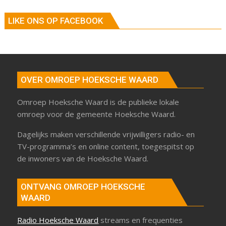
LIKE ONS OP FACEBOOK
OVER OMROEP HOEKSCHE WAARD
Omroep Hoeksche Waard is de publieke lokale
omroep voor de gemeente Hoeksche Waard.
Dagelijks maken verschillende vrijwilligers radio- en
TV-programma’s en online content, toegespitst op
de inwoners van de Hoeksche Waard.
ONTVANG OMROEP HOEKSCHE
WAARD
Radio Hoeksche Waard
streams en frequenties