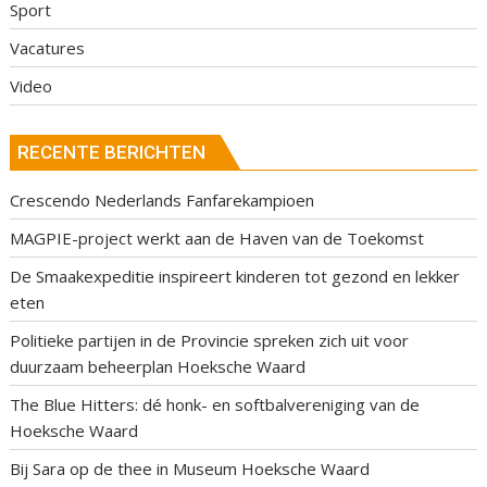
Sport
Vacatures
Video
RECENTE BERICHTEN
Crescendo Nederlands Fanfarekampioen
MAGPIE-project werkt aan de Haven van de Toekomst
De Smaakexpeditie inspireert kinderen tot gezond en lekker
eten
Politieke partijen in de Provincie spreken zich uit voor
duurzaam beheerplan Hoeksche Waard
The Blue Hitters: dé honk- en softbalvereniging van de
Hoeksche Waard
Bij Sara op de thee in Museum Hoeksche Waard