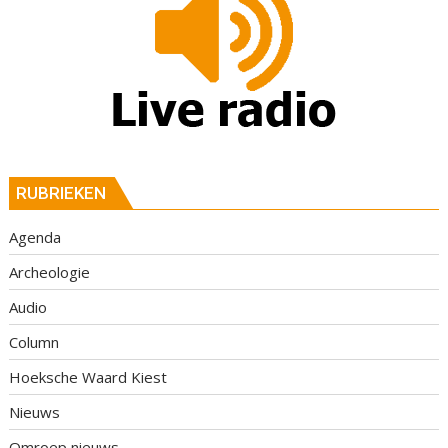
RUBRIEKEN
Agenda
Archeologie
Audio
Column
Hoeksche Waard Kiest
Nieuws
Omroep nieuws