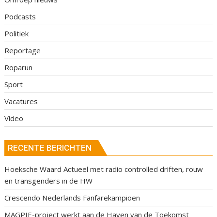
Podcasts
Politiek
Reportage
Roparun
Sport
Vacatures
Video
RECENTE BERICHTEN
Hoeksche Waard Actueel met radio controlled driften, rouw
en transgenders in de HW
Crescendo Nederlands Fanfarekampioen
MAGPIE-project werkt aan de Haven van de Toekomst