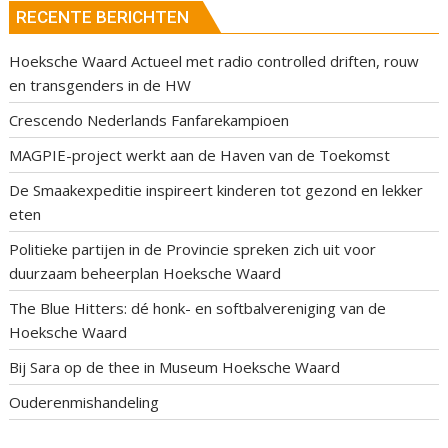
RECENTE BERICHTEN
Hoeksche Waard Actueel met radio controlled driften, rouw
en transgenders in de HW
Crescendo Nederlands Fanfarekampioen
MAGPIE-project werkt aan de Haven van de Toekomst
De Smaakexpeditie inspireert kinderen tot gezond en lekker
eten
Politieke partijen in de Provincie spreken zich uit voor
duurzaam beheerplan Hoeksche Waard
The Blue Hitters: dé honk- en softbalvereniging van de
Hoeksche Waard
Bij Sara op de thee in Museum Hoeksche Waard
Ouderenmishandeling