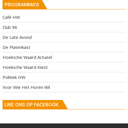
PROGRAMMA’S
Café HW
Club 96
De Late Avond
De Platenkast
Hoeksche Waard Actueel
Hoeksche Waard Kiest
Politiek HW
Voor Wie Het Horen Wil
LIKE ONS OP FACEBOOK