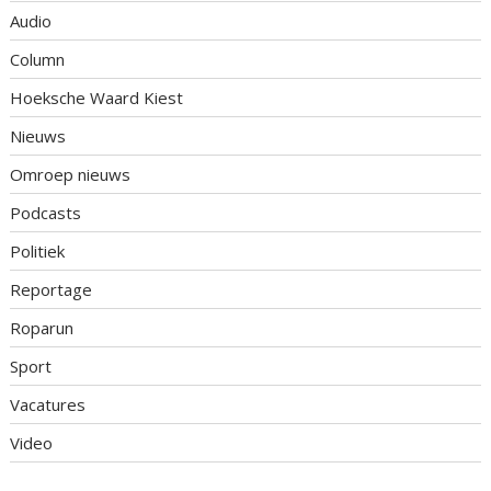
Audio
Column
Hoeksche Waard Kiest
Nieuws
Omroep nieuws
Podcasts
Politiek
Reportage
Roparun
Sport
Vacatures
Video