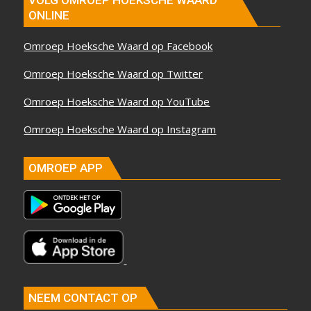
VOLG OMROEP HOEKSCHE WAARD
ONLINE
Omroep Hoeksche Waard op Facebook
Omroep Hoeksche Waard op Twitter
Omroep Hoeksche Waard op YouTube
Omroep Hoeksche Waard op Instagram
OMROEP APP
NEEM CONTACT OP