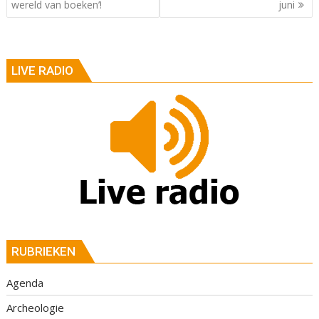
wereld van boeken’!
juni
LIVE RADIO
RUBRIEKEN
Agenda
Archeologie