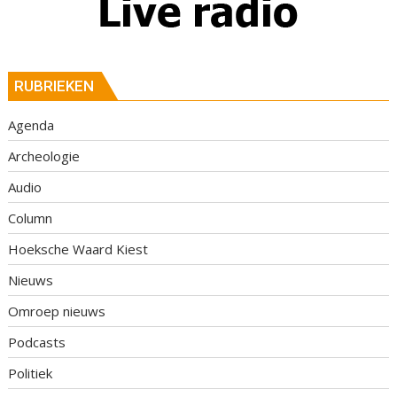
RUBRIEKEN
Agenda
Archeologie
Audio
Column
Hoeksche Waard Kiest
Nieuws
Omroep nieuws
Podcasts
Politiek