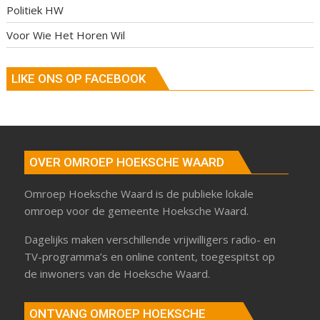
Politiek HW
Voor Wie Het Horen Wil
LIKE ONS OP FACEBOOK
OVER OMROEP HOEKSCHE WAARD
Omroep Hoeksche Waard is de publieke lokale
omroep voor de gemeente Hoeksche Waard.
Dagelijks maken verschillende vrijwilligers radio- en
TV-programma’s en online content, toegespitst op
de inwoners van de Hoeksche Waard.
ONTVANG OMROEP HOEKSCHE