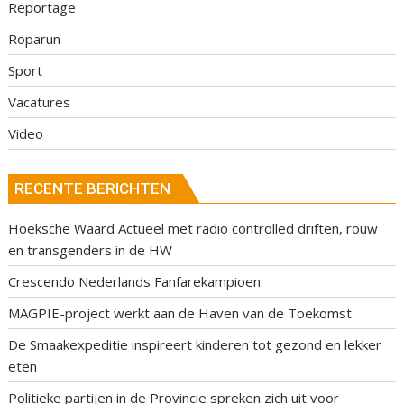
Reportage
Roparun
Sport
Vacatures
Video
RECENTE BERICHTEN
Hoeksche Waard Actueel met radio controlled driften, rouw
en transgenders in de HW
Crescendo Nederlands Fanfarekampioen
MAGPIE-project werkt aan de Haven van de Toekomst
De Smaakexpeditie inspireert kinderen tot gezond en lekker
eten
Politieke partijen in de Provincie spreken zich uit voor