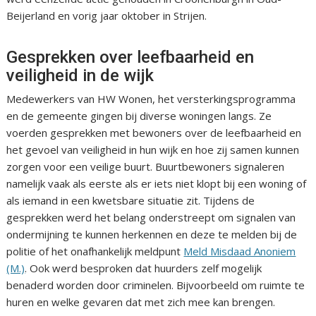
Beijerland en vorig jaar oktober in Strijen.
Gesprekken over leefbaarheid en
veiligheid in de wijk
Medewerkers van HW Wonen, het versterkingsprogramma
en de gemeente gingen bij diverse woningen langs. Ze
voerden gesprekken met bewoners over de leefbaarheid en
het gevoel van veiligheid in hun wijk en hoe zij samen kunnen
zorgen voor een veilige buurt. Buurtbewoners signaleren
namelijk vaak als eerste als er iets niet klopt bij een woning of
als iemand in een kwetsbare situatie zit. Tijdens de
gesprekken werd het belang onderstreept om signalen van
ondermijning te kunnen herkennen en deze te melden bij de
politie of het onafhankelijk meldpunt
Meld Misdaad Anoniem
(M.)
. Ook werd besproken dat huurders zelf mogelijk
benaderd worden door criminelen. Bijvoorbeeld om ruimte te
huren en welke gevaren dat met zich mee kan brengen.