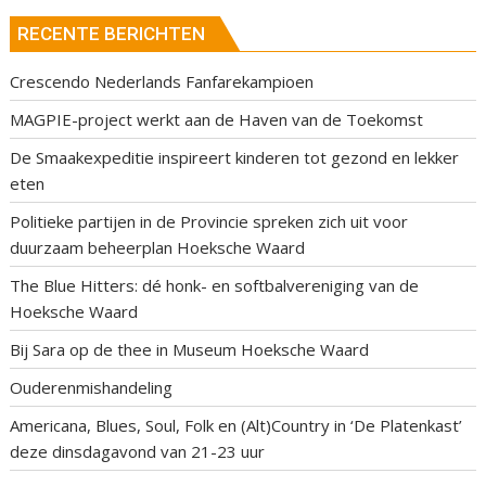
RECENTE BERICHTEN
Crescendo Nederlands Fanfarekampioen
MAGPIE-project werkt aan de Haven van de Toekomst
De Smaakexpeditie inspireert kinderen tot gezond en lekker
eten
Politieke partijen in de Provincie spreken zich uit voor
duurzaam beheerplan Hoeksche Waard
The Blue Hitters: dé honk- en softbalvereniging van de
Hoeksche Waard
Bij Sara op de thee in Museum Hoeksche Waard
Ouderenmishandeling
Americana, Blues, Soul, Folk en (Alt)Country in ‘De Platenkast’
deze dinsdagavond van 21-23 uur