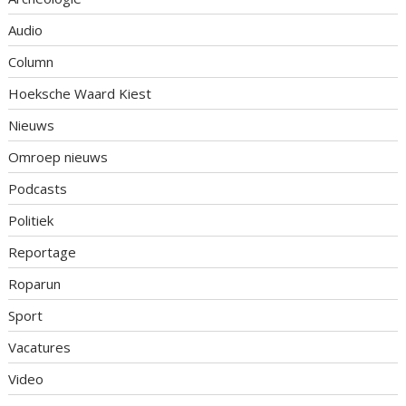
Audio
Column
Hoeksche Waard Kiest
Nieuws
Omroep nieuws
Podcasts
Politiek
Reportage
Roparun
Sport
Vacatures
Video