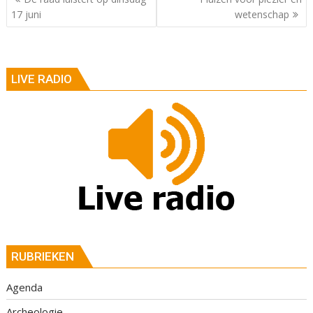
17 juni
wetenschap
LIVE RADIO
RUBRIEKEN
Agenda
Archeologie