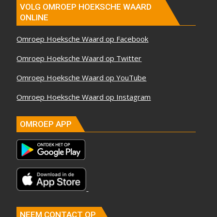
VOLG OMROEP HOEKSCHE WAARD
ONLINE
Omroep Hoeksche Waard op Facebook
Omroep Hoeksche Waard op Twitter
Omroep Hoeksche Waard op YouTube
Omroep Hoeksche Waard op Instagram
OMROEP APP
NEEM CONTACT OP