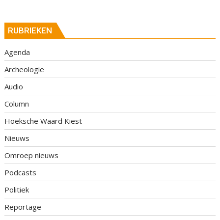
RUBRIEKEN
Agenda
Archeologie
Audio
Column
Hoeksche Waard Kiest
Nieuws
Omroep nieuws
Podcasts
Politiek
Reportage