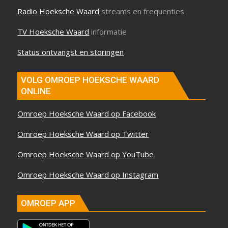
Radio Hoeksche Waard
streams en frequenties
TV Hoeksche Waard
informatie
Status ontvangst en storingen
VOLG OMROEP HOEKSCHE WAARD
ONLINE
Omroep Hoeksche Waard op Facebook
Omroep Hoeksche Waard op Twitter
Omroep Hoeksche Waard op YouTube
Omroep Hoeksche Waard op Instagram
OMROEP APP