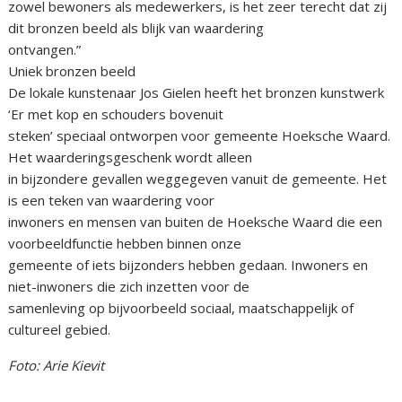
zowel bewoners als medewerkers, is het zeer terecht dat zij
dit bronzen beeld als blijk van waardering
ontvangen.”
Uniek bronzen beeld
De lokale kunstenaar Jos Gielen heeft het bronzen kunstwerk
‘Er met kop en schouders bovenuit
steken’ speciaal ontworpen voor gemeente Hoeksche Waard.
Het waarderingsgeschenk wordt alleen
in bijzondere gevallen weggegeven vanuit de gemeente. Het
is een teken van waardering voor
inwoners en mensen van buiten de Hoeksche Waard die een
voorbeeldfunctie hebben binnen onze
gemeente of iets bijzonders hebben gedaan. Inwoners en
niet-inwoners die zich inzetten voor de
samenleving op bijvoorbeeld sociaal, maatschappelijk of
cultureel gebied.
Foto: Arie Kievit