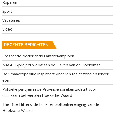
Roparun
Sport
Vacatures
Video
RECENTE BERICHTEN
Crescendo Nederlands Fanfarekampioen
MAGPIE-project werkt aan de Haven van de Toekomst
De Smaakexpeditie inspireert kinderen tot gezond en lekker
eten
Politieke partijen in de Provincie spreken zich uit voor
duurzaam beheerplan Hoeksche Waard
The Blue Hitters: dé honk- en softbalvereniging van de
Hoeksche Waard