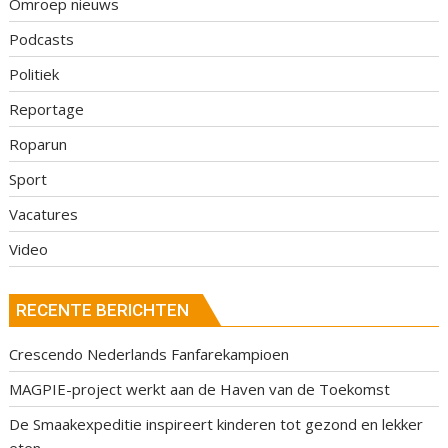
Omroep nieuws
Podcasts
Politiek
Reportage
Roparun
Sport
Vacatures
Video
RECENTE BERICHTEN
Crescendo Nederlands Fanfarekampioen
MAGPIE-project werkt aan de Haven van de Toekomst
De Smaakexpeditie inspireert kinderen tot gezond en lekker