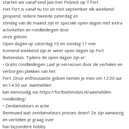
starten we vanaf eind juni met Picknick op ’t Fort.
Het Fort is vanaf nu tot en met september elk weekend
geopend. Iedere tweede zaterdag en
zondag van de maand zijn er speciale open dagen met extra
activiteiten en rondleidingen door
onze gidsen.
Open dagen op zaterdag 10 en zondag 11 mei
Komend weekend zijn er weer open dagen op Fort
Buitensluis. Tijdens de open dagen zijn er:
• Gratis rondleidingen Laat je verrassen door de verhalen en
verborgen plekken van het
Fort. Onze enthousiaste gidsen nemen je mee om 12:30 uur
en 14:30 uur. Aanmelden
kan eenvoudig via: https://fortbuitensluis.nl/aanmelden-
rondleiding/
• Zendamateurs in actie
Benieuwd wat zendamateurs precies doen? Ze zijn aanwezig
en vertellen je graag over
hun bijzondere hobby.