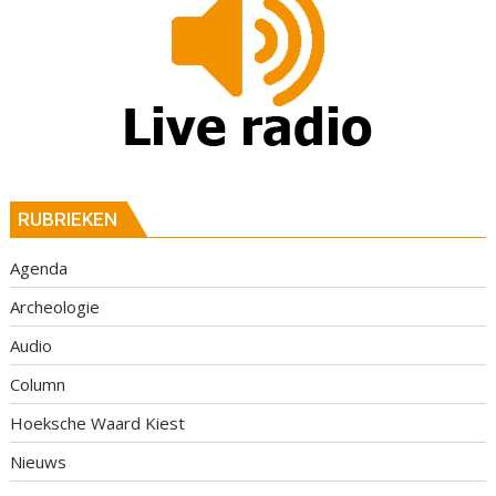
RUBRIEKEN
Agenda
Archeologie
Audio
Column
Hoeksche Waard Kiest
Nieuws