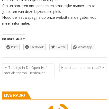
fortterrein. Een ontspannen én smakelijke manier om te
genieten van deze bijzondere plek.
Houd de nieuwspagina op onze website in de gaten voor
meer informatie.
Dit artikel delen:
Print
Facebook
Twitter
WhatsApp
Berichtnavigatie
Tafeltijd in De Open Hof
Hoe staat het in de raad?
met als thema: Herdenken
LIVE RADIO