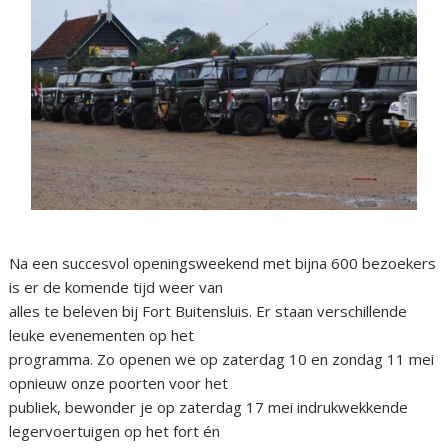
Na een succesvol openingsweekend met bijna 600 bezoekers
is er de komende tijd weer van
alles te beleven bij Fort Buitensluis. Er staan verschillende
leuke evenementen op het
programma. Zo openen we op zaterdag 10 en zondag 11 mei
opnieuw onze poorten voor het
publiek, bewonder je op zaterdag 17 mei indrukwekkende
legervoertuigen op het fort én