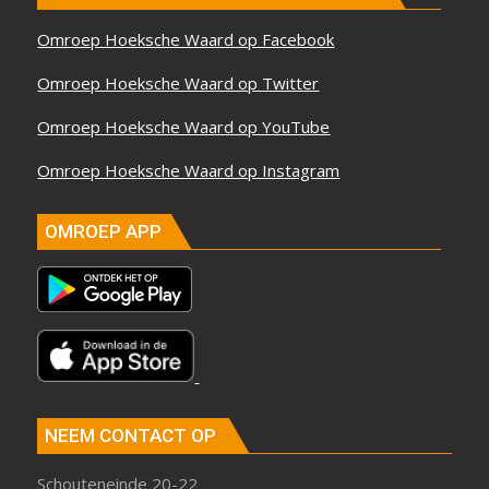
Omroep Hoeksche Waard op Facebook
Omroep Hoeksche Waard op Twitter
Omroep Hoeksche Waard op YouTube
Omroep Hoeksche Waard op Instagram
OMROEP APP
NEEM CONTACT OP
Schouteneinde 20-22