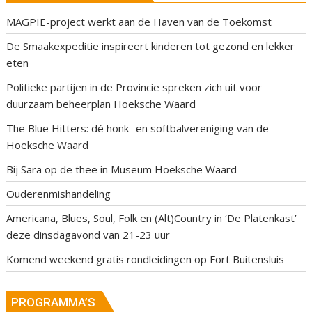
MAGPIE-project werkt aan de Haven van de Toekomst
De Smaakexpeditie inspireert kinderen tot gezond en lekker
eten
Politieke partijen in de Provincie spreken zich uit voor
duurzaam beheerplan Hoeksche Waard
The Blue Hitters: dé honk- en softbalvereniging van de
Hoeksche Waard
Bij Sara op de thee in Museum Hoeksche Waard
Ouderenmishandeling
Americana, Blues, Soul, Folk en (Alt)Country in ‘De Platenkast’
deze dinsdagavond van 21-23 uur
Komend weekend gratis rondleidingen op Fort Buitensluis
PROGRAMMA’S