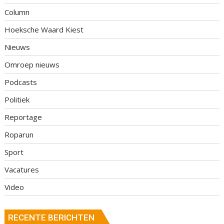
Column
Hoeksche Waard Kiest
Nieuws
Omroep nieuws
Podcasts
Politiek
Reportage
Roparun
Sport
Vacatures
Video
RECENTE BERICHTEN