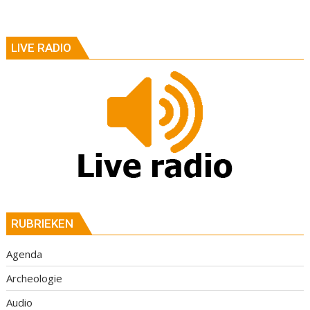
LIVE RADIO
RUBRIEKEN
Agenda
Archeologie
Audio