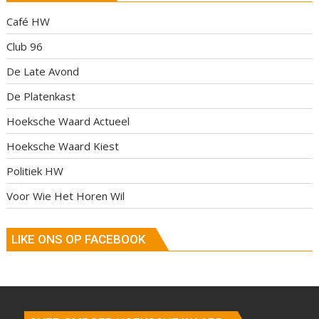
Café HW
Club 96
De Late Avond
De Platenkast
Hoeksche Waard Actueel
Hoeksche Waard Kiest
Politiek HW
Voor Wie Het Horen Wil
LIKE ONS OP FACEBOOK