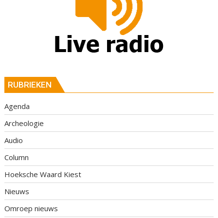
RUBRIEKEN
Agenda
Archeologie
Audio
Column
Hoeksche Waard Kiest
Nieuws
Omroep nieuws