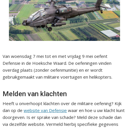
Van woensdag 7 mei tot en met vrijdag 9 mei oefent
Defensie in de Hoeksche Waard. De oefeningen vinden
overdag plaats (zonder oefenmunitie) en er wordt
gebruikgemaakt van militaire voertuigen en helikopters.
Melden van klachten
Heeft u onverhoopt klachten over de militaire oefening? Kijk
dan op de
website van Defensie
waar en hoe u uw klacht kunt
doorgeven. Is er sprake van schade? Meld deze schade dan
via dezelfde website. Vermeld hierbij specifieke gegevens