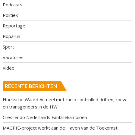
Podcasts
Politiek
Reportage
Roparun
Sport
Vacatures
Video
RECENTE BERICHTEN
Hoeksche Waard Actueel met radio controlled driften, rouw
en transgenders in de HW
Crescendo Nederlands Fanfarekampioen
MAGPIE-project werkt aan de Haven van de Toekomst