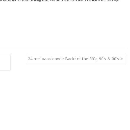
24 mei aanstaande Back tot the 80’s, 90’s & 00’s