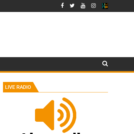
LIVE RADIO