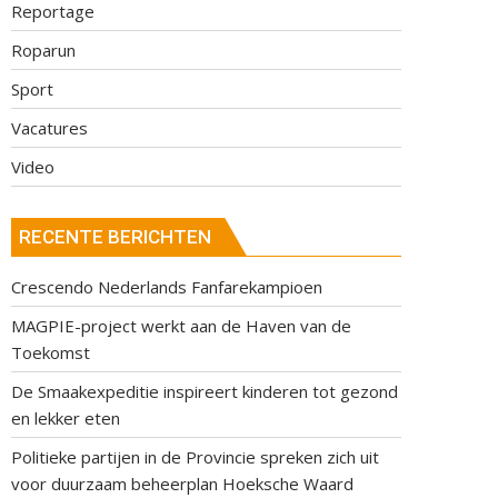
Reportage
Roparun
Sport
Vacatures
Video
RECENTE BERICHTEN
Crescendo Nederlands Fanfarekampioen
MAGPIE-project werkt aan de Haven van de
Toekomst
De Smaakexpeditie inspireert kinderen tot gezond
en lekker eten
Politieke partijen in de Provincie spreken zich uit
voor duurzaam beheerplan Hoeksche Waard