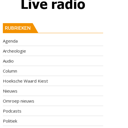
RUBRIEKEN
Agenda
Archeologie
Audio
Column
Hoeksche Waard Kiest
Nieuws
Omroep nieuws
Podcasts
Politiek