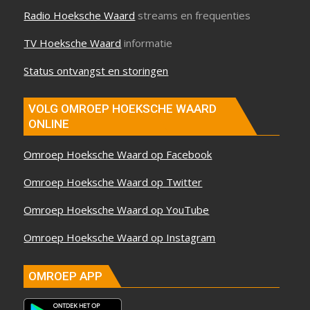
Radio Hoeksche Waard
streams en frequenties
TV Hoeksche Waard
informatie
Status ontvangst en storingen
VOLG OMROEP HOEKSCHE WAARD
ONLINE
Omroep Hoeksche Waard op Facebook
Omroep Hoeksche Waard op Twitter
Omroep Hoeksche Waard op YouTube
Omroep Hoeksche Waard op Instagram
OMROEP APP