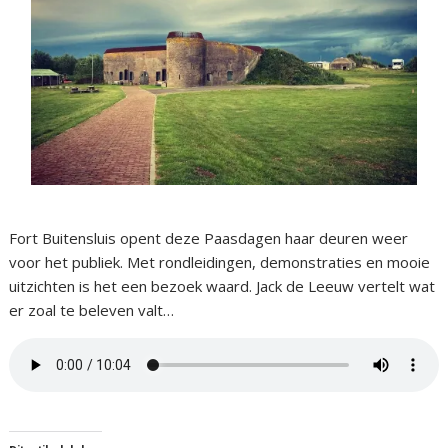
Fort Buitensluis opent deze Paasdagen haar deuren weer
voor het publiek. Met rondleidingen, demonstraties en mooie
uitzichten is het een bezoek waard. Jack de Leeuw vertelt wat
er zoal te beleven valt…