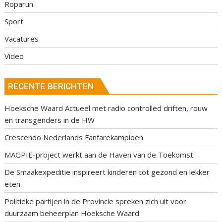
Roparun
Sport
Vacatures
Video
RECENTE BERICHTEN
Hoeksche Waard Actueel met radio controlled driften, rouw
en transgenders in de HW
Crescendo Nederlands Fanfarekampioen
MAGPIE-project werkt aan de Haven van de Toekomst
De Smaakexpeditie inspireert kinderen tot gezond en lekker
eten
Politieke partijen in de Provincie spreken zich uit voor
duurzaam beheerplan Hoeksche Waard