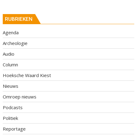
RUBRIEKEN
Agenda
Archeologie
Audio
Column
Hoeksche Waard Kiest
Nieuws
Omroep nieuws
Podcasts
Politiek
Reportage