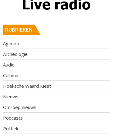
RUBRIEKEN
Agenda
Archeologie
Audio
Column
Hoeksche Waard Kiest
Nieuws
Omroep nieuws
Podcasts
Politiek