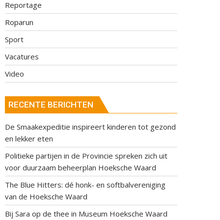
Reportage
Roparun
Sport
Vacatures
Video
RECENTE BERICHTEN
De Smaakexpeditie inspireert kinderen tot gezond
en lekker eten
Politieke partijen in de Provincie spreken zich uit
voor duurzaam beheerplan Hoeksche Waard
The Blue Hitters: dé honk- en softbalvereniging
van de Hoeksche Waard
Bij Sara op de thee in Museum Hoeksche Waard