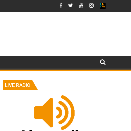
LIVE RADIO