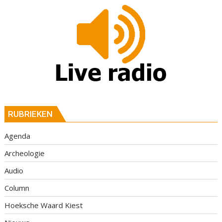
RUBRIEKEN
Agenda
Archeologie
Audio
Column
Hoeksche Waard Kiest