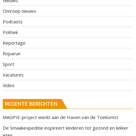
Nieuws
Omroep nieuws
Podcasts
Politiek
Reportage
Roparun
Sport
Vacatures
Video
RECENTE BERICHTEN
MAGPIE-project werkt aan de Haven van de Toekomst
De Smaakexpeditie inspireert kinderen tot gezond en lekker
eten