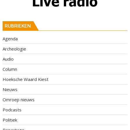
RUBRIEKEN
Agenda
Archeologie
Audio
Column
Hoeksche Waard Kiest
Nieuws
Omroep nieuws
Podcasts
Politiek
Reportage