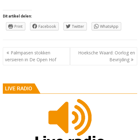
Dit artikel delen:
Print
Facebook
Twitter
WhatsApp
Berichtnavigatie
Palmpasen stokken
Hoeksche Waard: Oorlog en
versieren in De Open Hof
Bevrijding
LIVE RADIO