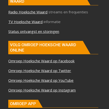
WAARD
Radio Hoeksche Waard
streams en frequenties
TV Hoeksche Waard
informatie
Status ontvangst en storingen
VOLG OMROEP HOEKSCHE WAARD
ONLINE
Omroep Hoeksche Waard op Facebook
Omroep Hoeksche Waard op Twitter
Omroep Hoeksche Waard op YouTube
Omroep Hoeksche Waard op Instagram
OMROEP APP