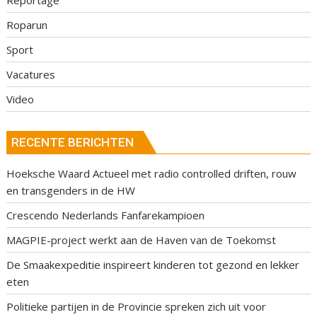
Roparun
Sport
Vacatures
Video
RECENTE BERICHTEN
Hoeksche Waard Actueel met radio controlled driften, rouw
en transgenders in de HW
Crescendo Nederlands Fanfarekampioen
MAGPIE-project werkt aan de Haven van de Toekomst
De Smaakexpeditie inspireert kinderen tot gezond en lekker
eten
Politieke partijen in de Provincie spreken zich uit voor