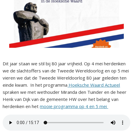
Dit jaar staan we stil bij 80 jaar vrijheid. Op 4 mei herdenken
we de slachtoffers van de Tweede Wereldoorlog en op 5 mei
vieren we dat de Tweede Wereldoorlog 80 jaar geleden ten
einde kwam. In het programma
Hoeksche Waard Actueel
spraken we met wethouder Miranda den Tuinder en de heer
Henk van Dijk van de gemeente HW over het belang van
herdenken en het
mooie programma op 4 en 5 mei