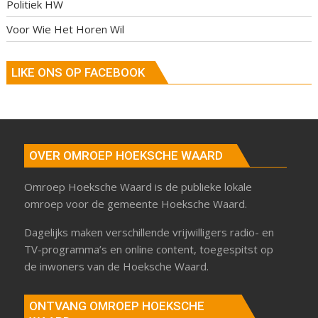
Politiek HW
Voor Wie Het Horen Wil
LIKE ONS OP FACEBOOK
OVER OMROEP HOEKSCHE WAARD
Omroep Hoeksche Waard is de publieke lokale
omroep voor de gemeente Hoeksche Waard.
Dagelijks maken verschillende vrijwilligers radio- en
TV-programma’s en online content, toegespitst op
de inwoners van de Hoeksche Waard.
ONTVANG OMROEP HOEKSCHE