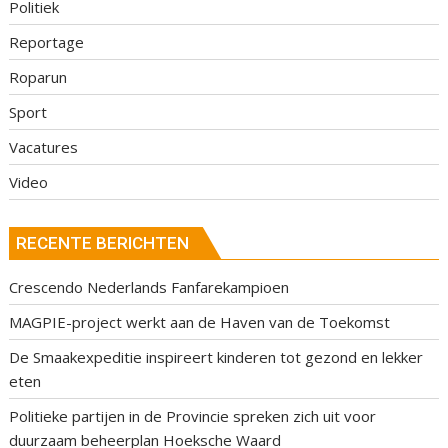
Politiek
Reportage
Roparun
Sport
Vacatures
Video
RECENTE BERICHTEN
Crescendo Nederlands Fanfarekampioen
MAGPIE-project werkt aan de Haven van de Toekomst
De Smaakexpeditie inspireert kinderen tot gezond en lekker
eten
Politieke partijen in de Provincie spreken zich uit voor
duurzaam beheerplan Hoeksche Waard