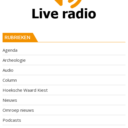
RUBRIEKEN
Agenda
Archeologie
Audio
Column
Hoeksche Waard Kiest
Nieuws
Omroep nieuws
Podcasts