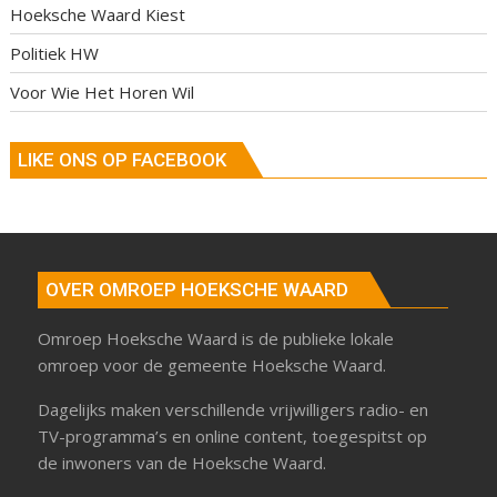
Hoeksche Waard Kiest
Politiek HW
Voor Wie Het Horen Wil
LIKE ONS OP FACEBOOK
OVER OMROEP HOEKSCHE WAARD
Omroep Hoeksche Waard is de publieke lokale
omroep voor de gemeente Hoeksche Waard.
Dagelijks maken verschillende vrijwilligers radio- en
TV-programma’s en online content, toegespitst op
de inwoners van de Hoeksche Waard.