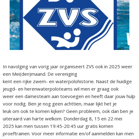
In navolging van vorig jaar organiseert ZVS ook in 2025 weer
een Mei(den)maand. De vereniging
kent een rijke zwem- en waterpolohistorie. Naast de huidige
jeugd- en herenwaterpoloteams wil men er graag ook
weer een damesteam aan toevoegen en heeft daar jouw hulp
voor nodig. Ben je nog geen achttien, maar lijkt het je
leuk om ook te komen kijken? Geen probleem, ook dan ben je
uiteraard van harte welkom. Donderdag 8, 15 en 22 mei
2025 kan men tussen 19:45-20:45 uur gratis komen
proeftrainen. Voor meer informatie en/of aanmelden kan men