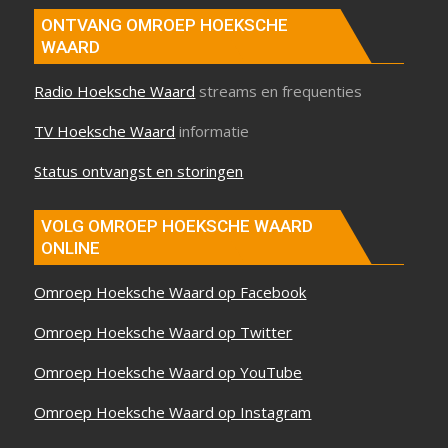
ONTVANG OMROEP HOEKSCHE
WAARD
Radio Hoeksche Waard
streams en frequenties
TV Hoeksche Waard
informatie
Status ontvangst en storingen
VOLG OMROEP HOEKSCHE WAARD
ONLINE
Omroep Hoeksche Waard op Facebook
Omroep Hoeksche Waard op Twitter
Omroep Hoeksche Waard op YouTube
Omroep Hoeksche Waard op Instagram