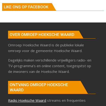
LIKE ONS OP FACEBOOK
OVER OMROEP HOEKSCHE WAARD
Omroep Hoeksche Waard is de publieke lokale
omroep voor de gemeente Hoeksche Waard.
Dagelijks maken verschillende vrijwilligers radio- en
TV-programma’s en online content, toegespitst op
de inwoners van de Hoeksche Waard.
ONTVANG OMROEP HOEKSCHE
WAARD
Radio Hoeksche Waard
streams en frequenties