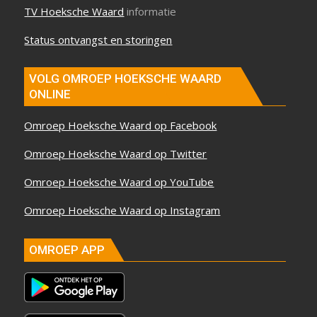
TV Hoeksche Waard
informatie
Status ontvangst en storingen
VOLG OMROEP HOEKSCHE WAARD
ONLINE
Omroep Hoeksche Waard op Facebook
Omroep Hoeksche Waard op Twitter
Omroep Hoeksche Waard op YouTube
Omroep Hoeksche Waard op Instagram
OMROEP APP