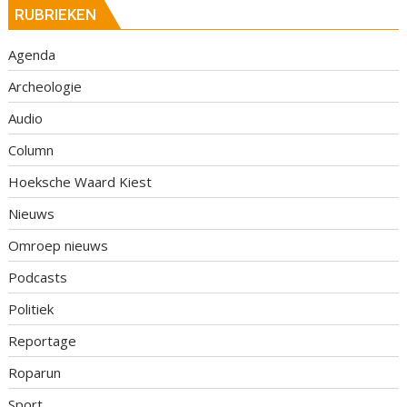
RUBRIEKEN
Agenda
Archeologie
Audio
Column
Hoeksche Waard Kiest
Nieuws
Omroep nieuws
Podcasts
Politiek
Reportage
Roparun
Sport