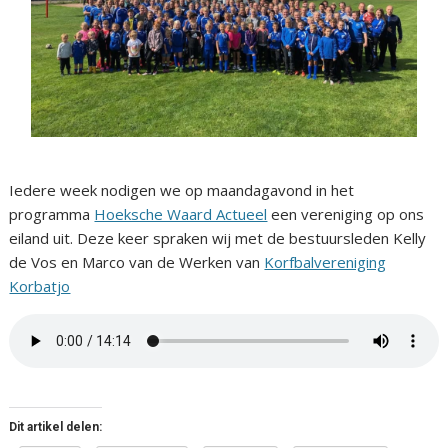
Iedere week nodigen we op maandagavond in het
programma
Hoeksche Waard Actueel
een vereniging op ons
eiland uit. Deze keer spraken wij met de bestuursleden Kelly
de Vos en Marco van de Werken van
Korfbalvereniging
Korbatjo
Dit artikel delen: