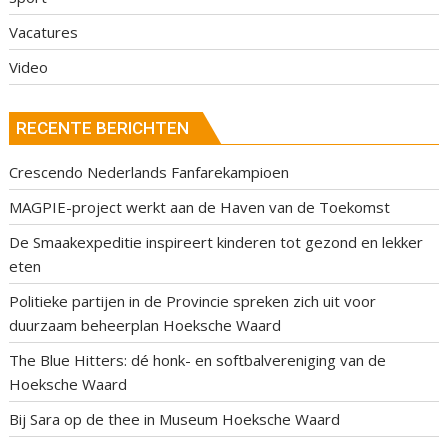
Vacatures
Video
RECENTE BERICHTEN
Crescendo Nederlands Fanfarekampioen
MAGPIE-project werkt aan de Haven van de Toekomst
De Smaakexpeditie inspireert kinderen tot gezond en lekker
eten
Politieke partijen in de Provincie spreken zich uit voor
duurzaam beheerplan Hoeksche Waard
The Blue Hitters: dé honk- en softbalvereniging van de
Hoeksche Waard
Bij Sara op de thee in Museum Hoeksche Waard