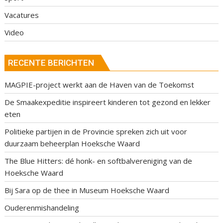
Vacatures
Video
RECENTE BERICHTEN
MAGPIE-project werkt aan de Haven van de Toekomst
De Smaakexpeditie inspireert kinderen tot gezond en lekker
eten
Politieke partijen in de Provincie spreken zich uit voor
duurzaam beheerplan Hoeksche Waard
The Blue Hitters: dé honk- en softbalvereniging van de
Hoeksche Waard
Bij Sara op de thee in Museum Hoeksche Waard
Ouderenmishandeling