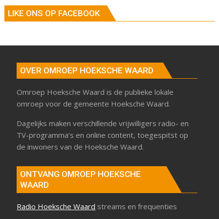
LIKE ONS OP FACEBOOK
OVER OMROEP HOEKSCHE WAARD
Omroep Hoeksche Waard is de publieke lokale
omroep voor de gemeente Hoeksche Waard.
Dagelijks maken verschillende vrijwilligers radio- en
TV-programma’s en online content, toegespitst op
de inwoners van de Hoeksche Waard.
ONTVANG OMROEP HOEKSCHE
WAARD
Radio Hoeksche Waard
streams en frequenties