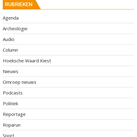
RUBRIEKEN
Agenda
Archeologie
Audio
Column
Hoeksche Waard Kiest
Nieuws
Omroep nieuws
Podcasts
Politiek
Reportage
Roparun
Sport