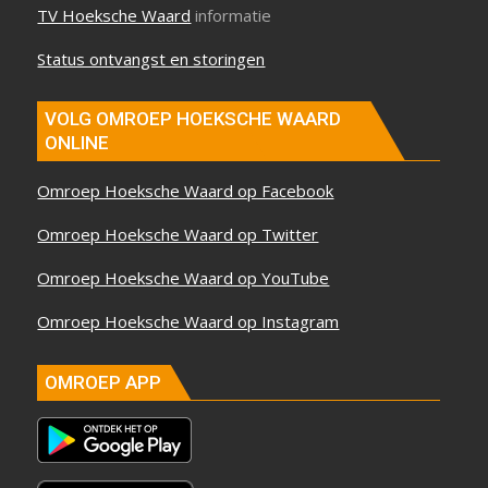
TV Hoeksche Waard
informatie
Status ontvangst en storingen
VOLG OMROEP HOEKSCHE WAARD
ONLINE
Omroep Hoeksche Waard op Facebook
Omroep Hoeksche Waard op Twitter
Omroep Hoeksche Waard op YouTube
Omroep Hoeksche Waard op Instagram
OMROEP APP