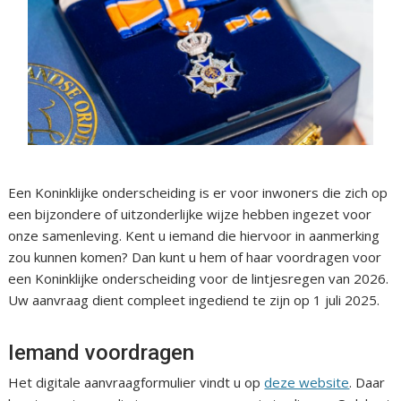
Een Koninklijke onderscheiding is er voor inwoners die zich op
een bijzondere of uitzonderlijke wijze hebben ingezet voor
onze samenleving. Kent u iemand die hiervoor in aanmerking
zou kunnen komen? Dan kunt u hem of haar voordragen voor
een Koninklijke onderscheiding voor de lintjesregen van 2026.
Uw aanvraag dient compleet ingediend te zijn op 1 juli 2025.
Iemand voordragen
Het digitale aanvraagformulier vindt u op
deze website
. Daar