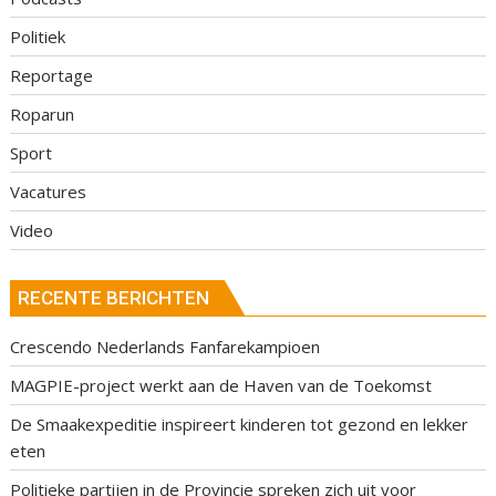
Politiek
Reportage
Roparun
Sport
Vacatures
Video
RECENTE BERICHTEN
Crescendo Nederlands Fanfarekampioen
MAGPIE-project werkt aan de Haven van de Toekomst
De Smaakexpeditie inspireert kinderen tot gezond en lekker
eten
Politieke partijen in de Provincie spreken zich uit voor