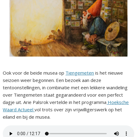
Ook voor de beide musea op
Tiengemeten
is het nieuwe
seizoen weer begonnen. Een bezoek aan deze
tentoonstellingen, in combinatie met een lekkere wandeling
over Tiengemeten staat gegarandeerd voor een perfect
dagje uit. Arie Palsrok vertelde in het programma
Hoeksche
Waard Actueel
vol trots over zijn vrijwilligerswerk op het
eiland en bij de musea.