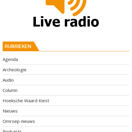
RUBRIEKEN
Agenda
Archeologie
Audio
Column
Hoeksche Waard Kiest
Nieuws
Omroep nieuws
Podcasts