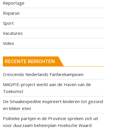
Reportage
Roparun
Sport
Vacatures
Video
RECENTE BERICHTEN
Crescendo Nederlands Fanfarekampioen
MAGPIE-project werkt aan de Haven van de
Toekomst
De Smaakexpeditie inspireert kinderen tot gezond
en lekker eten
Politieke partijen in de Provincie spreken zich uit
voor duurzaam beheerplan Hoeksche Waard