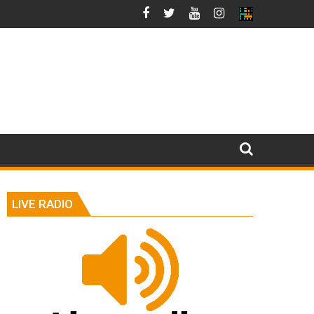
LIVE RADIO