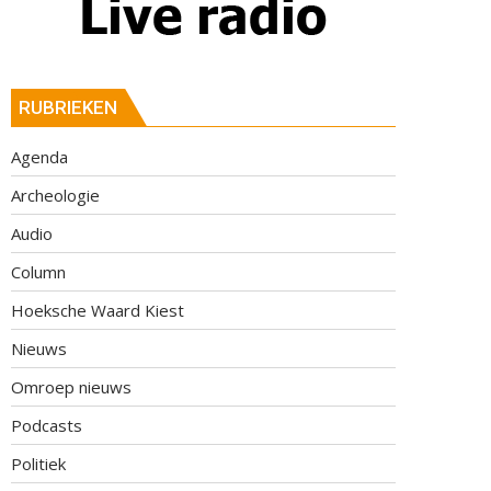
RUBRIEKEN
Agenda
Archeologie
Audio
Column
Hoeksche Waard Kiest
Nieuws
Omroep nieuws
Podcasts
Politiek