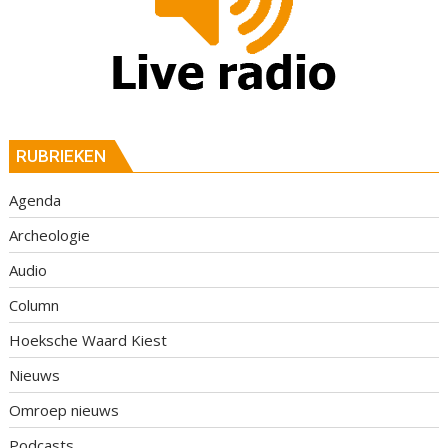
RUBRIEKEN
Agenda
Archeologie
Audio
Column
Hoeksche Waard Kiest
Nieuws
Omroep nieuws
Podcasts