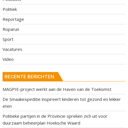
Politiek
Reportage
Roparun
Sport
Vacatures
Video
RECENTE BERICHTEN
MAGPIE-project werkt aan de Haven van de Toekomst
De Smaakexpeditie inspireert kinderen tot gezond en lekker
eten
Politieke partijen in de Provincie spreken zich uit voor
duurzaam beheerplan Hoeksche Waard