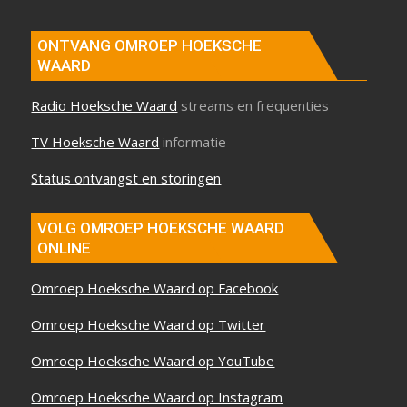
ONTVANG OMROEP HOEKSCHE
WAARD
Radio Hoeksche Waard
streams en frequenties
TV Hoeksche Waard
informatie
Status ontvangst en storingen
VOLG OMROEP HOEKSCHE WAARD
ONLINE
Omroep Hoeksche Waard op Facebook
Omroep Hoeksche Waard op Twitter
Omroep Hoeksche Waard op YouTube
Omroep Hoeksche Waard op Instagram