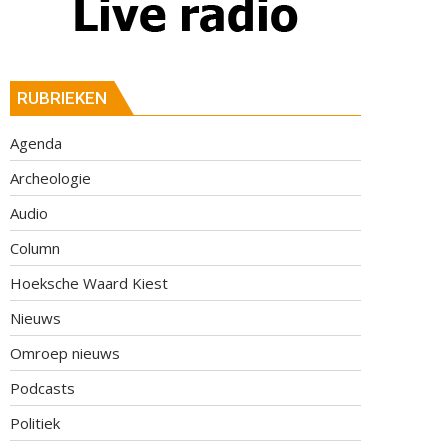
RUBRIEKEN
Agenda
Archeologie
Audio
Column
Hoeksche Waard Kiest
Nieuws
Omroep nieuws
Podcasts
Politiek