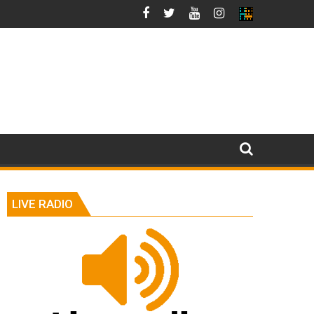
LIVE RADIO