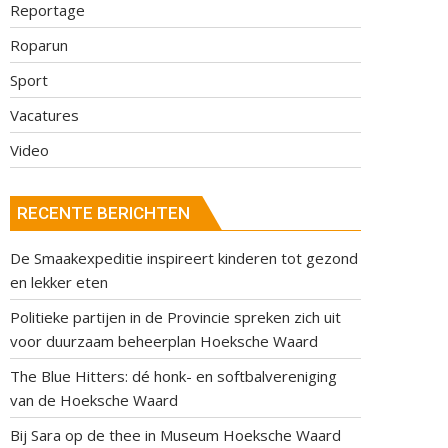
Reportage
Roparun
Sport
Vacatures
Video
RECENTE BERICHTEN
De Smaakexpeditie inspireert kinderen tot gezond
en lekker eten
Politieke partijen in de Provincie spreken zich uit
voor duurzaam beheerplan Hoeksche Waard
The Blue Hitters: dé honk- en softbalvereniging
van de Hoeksche Waard
Bij Sara op de thee in Museum Hoeksche Waard