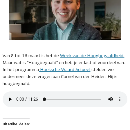
Van 8 tot 16 maart is het de
Week van de Hoogbegaafdheid.
Maar wat is “Hoogbegaafd” en heb je er last of voordeel van.
In het programma
Hoeksche Waard Actueel
stelden we
ondermeer deze vragen aan Cornel van der Heiden. Hij is
hoogbegaafd.
Dit artikel delen: