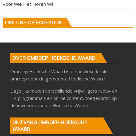
Voor Wie Het Horen Wil
LIKE ONS OP FACEBOOK
OVER OMROEP HOEKSCHE WAARD
Omroep Hoeksche Waard is de publieke lokale
omroep voor de gemeente Hoeksche Waard.
Dagelijks maken verschillende vrijwilligers radio- en
TV-programma’s en online content, toegespitst op
de inwoners van de Hoeksche Waard.
ONTVANG OMROEP HOEKSCHE
WAARD