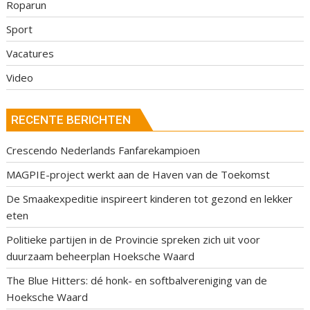
Roparun
Sport
Vacatures
Video
RECENTE BERICHTEN
Crescendo Nederlands Fanfarekampioen
MAGPIE-project werkt aan de Haven van de Toekomst
De Smaakexpeditie inspireert kinderen tot gezond en lekker
eten
Politieke partijen in de Provincie spreken zich uit voor
duurzaam beheerplan Hoeksche Waard
The Blue Hitters: dé honk- en softbalvereniging van de
Hoeksche Waard