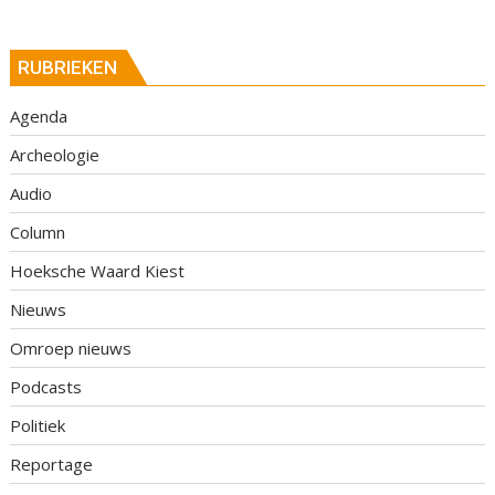
RUBRIEKEN
Agenda
Archeologie
Audio
Column
Hoeksche Waard Kiest
Nieuws
Omroep nieuws
Podcasts
Politiek
Reportage