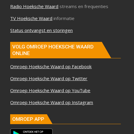
Radio Hoeksche Waard
streams en frequenties
TV Hoeksche Waard
informatie
Status ontvangst en storingen
VOLG OMROEP HOEKSCHE WAARD
ONLINE
Omroep Hoeksche Waard op Facebook
Omroep Hoeksche Waard op Twitter
Omroep Hoeksche Waard op YouTube
Omroep Hoeksche Waard op Instagram
OMROEP APP