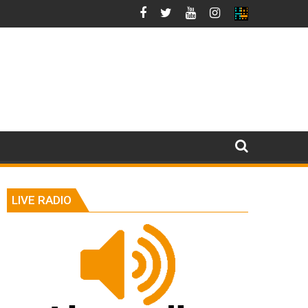
LIVE RADIO