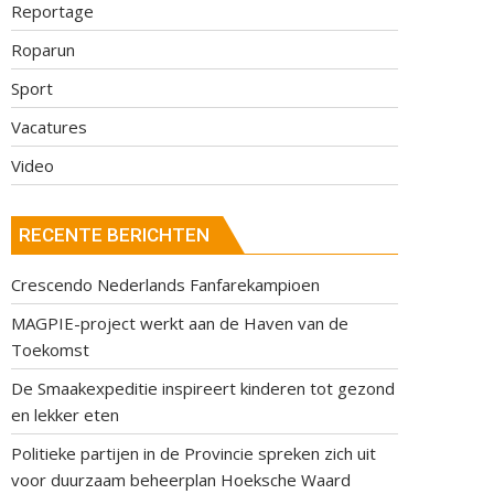
Reportage
Roparun
Sport
Vacatures
Video
RECENTE BERICHTEN
Crescendo Nederlands Fanfarekampioen
MAGPIE-project werkt aan de Haven van de
Toekomst
De Smaakexpeditie inspireert kinderen tot gezond
en lekker eten
Politieke partijen in de Provincie spreken zich uit
voor duurzaam beheerplan Hoeksche Waard