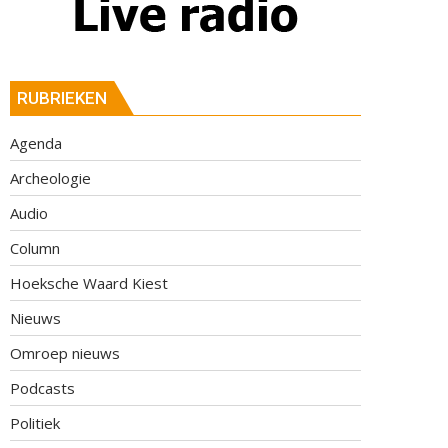
RUBRIEKEN
Agenda
Archeologie
Audio
Column
Hoeksche Waard Kiest
Nieuws
Omroep nieuws
Podcasts
Politiek