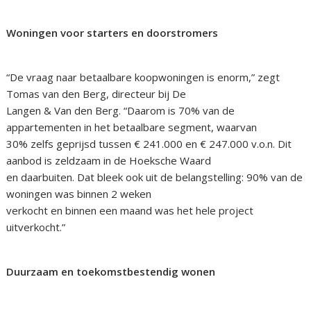
Woningen voor starters en doorstromers
“De vraag naar betaalbare koopwoningen is enorm,” zegt
Tomas van den Berg, directeur bij De
Langen & Van den Berg. “Daarom is 70% van de
appartementen in het betaalbare segment, waarvan
30% zelfs geprijsd tussen € 241.000 en € 247.000 v.o.n. Dit
aanbod is zeldzaam in de Hoeksche Waard
en daarbuiten. Dat bleek ook uit de belangstelling: 90% van de
woningen was binnen 2 weken
verkocht en binnen een maand was het hele project
uitverkocht.”
Duurzaam en toekomstbestendig wonen