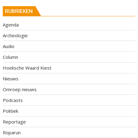
RUBRIEKEN
Agenda
Archeologie
Audio
Column
Hoeksche Waard Kiest
Nieuws
Omroep nieuws
Podcasts
Politiek
Reportage
Roparun