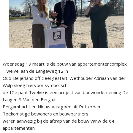
Woensdag 19 maart is de bouw van appartementencomplex
‘Twelve’ aan de Langeweg 12 in
Oud-Beijerland officieel gestart. Wethouder Adriaan van der
Wulp sloeg hiervoor symbolisch
de 12e paal. Twelve is een project van bouwonderneming De
Langen & Van den Berg uit
Bergambacht en Nieuw Vastgoed uit Rotterdam.
Toekomstige bewoners en bouwpartners
waren aanwezig bij de aftrap van de bouw vanw de 64
appartementen.