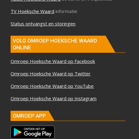
TV Hoeksche Waard
informatie
Status ontvangst en storingen
VOLG OMROEP HOEKSCHE WAARD
ONLINE
Omroep Hoeksche Waard op Facebook
Omroep Hoeksche Waard op Twitter
Omroep Hoeksche Waard op YouTube
Omroep Hoeksche Waard op Instagram
OMROEP APP