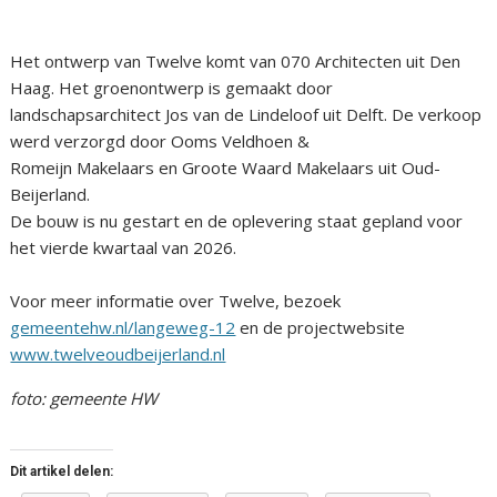
Het ontwerp van Twelve komt van 070 Architecten uit Den
Haag. Het groenontwerp is gemaakt door
landschapsarchitect Jos van de Lindeloof uit Delft. De verkoop
werd verzorgd door Ooms Veldhoen &
Romeijn Makelaars en Groote Waard Makelaars uit Oud-
Beijerland.
De bouw is nu gestart en de oplevering staat gepland voor
het vierde kwartaal van 2026.
Voor meer informatie over Twelve, bezoek
gemeentehw.nl/langeweg-12
en de projectwebsite
www.twelveoudbeijerland.nl
foto: gemeente HW
Dit artikel delen: