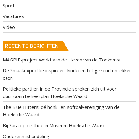
Sport
Vacatures
Video
RECENTE BERICHTEN
MAGPIE-project werkt aan de Haven van de Toekomst
De Smaakexpeditie inspireert kinderen tot gezond en lekker
eten
Politieke partijen in de Provincie spreken zich uit voor
duurzaam beheerplan Hoeksche Waard
The Blue Hitters: dé honk- en softbalvereniging van de
Hoeksche Waard
Bij Sara op de thee in Museum Hoeksche Waard
Ouderenmishandeling