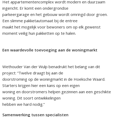
Het appartementencomplex wordt modern en duurzaam
ingericht. Er komt een ondergrondse
parkeergarage en het gebouw wordt omringd door groen.
Een slimme pakketautomaat bij de entree
maakt het mogelijk voor bewoners om op elk gewenst
moment veilig hun pakketten op te halen.
Een waardevolle toevoeging aan de woningmarkt
Wethouder Van der Wulp benadrukt het belang van dit
project: “Twelve draagt bij aan de
doorstroming op de woningmarkt in de Hoeksche Waard.
Starters krijgen hier een kans op een eigen
woning en doorstromers helpen gezinnen aan een geschikte
woning. Dit soort ontwikkelingen
hebben we hard nodig.”
Samenwerking tussen specialisten