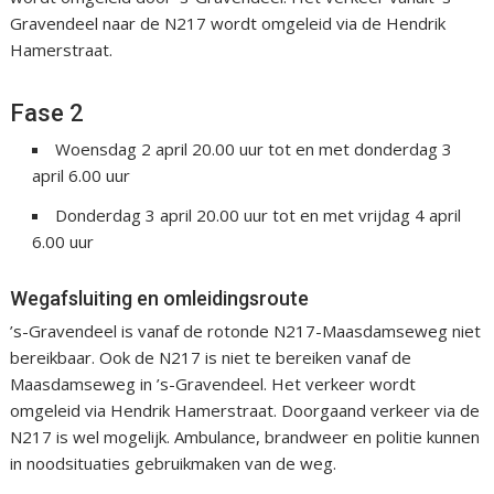
Gravendeel naar de N217 wordt omgeleid via de Hendrik
Hamerstraat.
Fase 2
Woensdag 2 april 20.00 uur tot en met donderdag 3
april 6.00 uur
Donderdag 3 april 20.00 uur tot en met vrijdag 4 april
6.00 uur
Wegafsluiting en omleidingsroute
’s-Gravendeel is vanaf de rotonde N217-Maasdamseweg niet
bereikbaar. Ook de N217 is niet te bereiken vanaf de
Maasdamseweg in ’s-Gravendeel. Het verkeer wordt
omgeleid via Hendrik Hamerstraat. Doorgaand verkeer via de
N217 is wel mogelijk. Ambulance, brandweer en politie kunnen
in noodsituaties gebruikmaken van de weg.