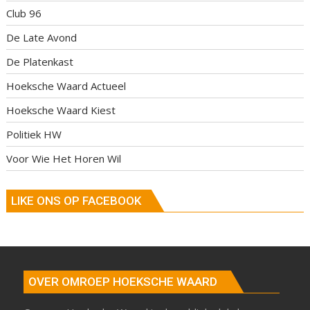
Club 96
De Late Avond
De Platenkast
Hoeksche Waard Actueel
Hoeksche Waard Kiest
Politiek HW
Voor Wie Het Horen Wil
LIKE ONS OP FACEBOOK
OVER OMROEP HOEKSCHE WAARD