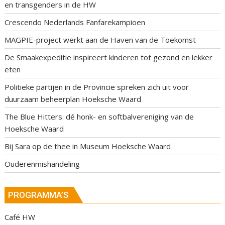
en transgenders in de HW
Crescendo Nederlands Fanfarekampioen
MAGPIE-project werkt aan de Haven van de Toekomst
De Smaakexpeditie inspireert kinderen tot gezond en lekker
eten
Politieke partijen in de Provincie spreken zich uit voor
duurzaam beheerplan Hoeksche Waard
The Blue Hitters: dé honk- en softbalvereniging van de
Hoeksche Waard
Bij Sara op de thee in Museum Hoeksche Waard
Ouderenmishandeling
PROGRAMMA’S
Café HW