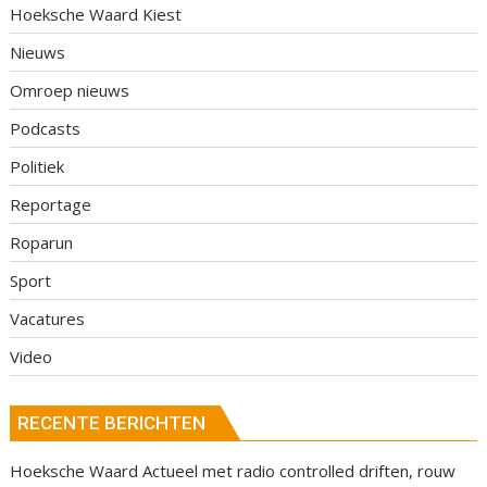
Hoeksche Waard Kiest
Nieuws
Omroep nieuws
Podcasts
Politiek
Reportage
Roparun
Sport
Vacatures
Video
RECENTE BERICHTEN
Hoeksche Waard Actueel met radio controlled driften, rouw