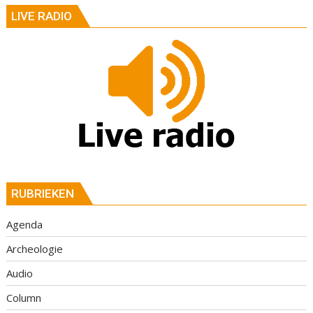
LIVE RADIO
RUBRIEKEN
Agenda
Archeologie
Audio
Column