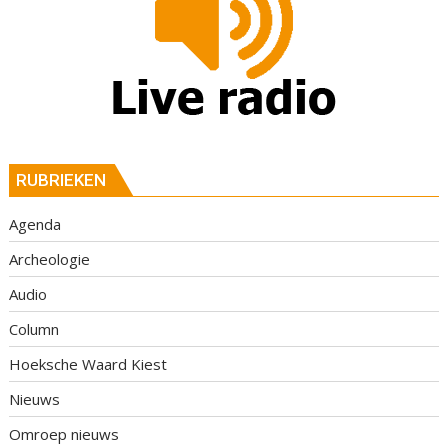
RUBRIEKEN
Agenda
Archeologie
Audio
Column
Hoeksche Waard Kiest
Nieuws
Omroep nieuws